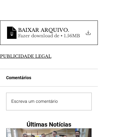
BAIXAR ARQUIVO
.
Fazer download de • 1.56MB
PUBLICIDADE LEGAL
Comentários
Escreva um comentário
Últimas Notícias