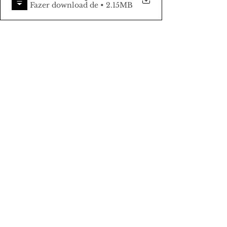
Fazer download de • 2.15MB