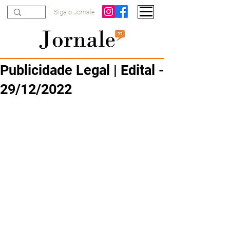
Siga o Jornale
Publicidade Legal | Edital -
29/12/2022