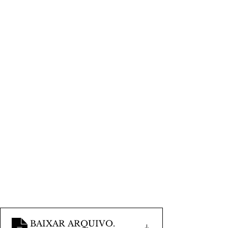
BAIXAR ARQUIVO
.