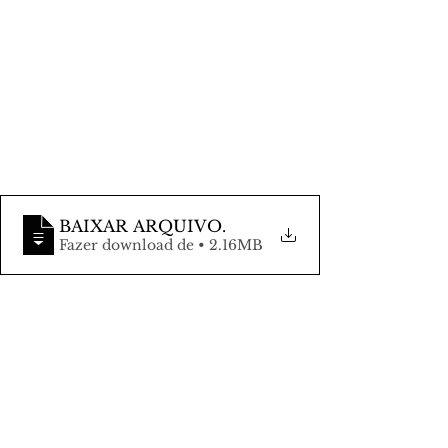
BAIXAR ARQUIVO
.
Fazer download de • 2.16MB