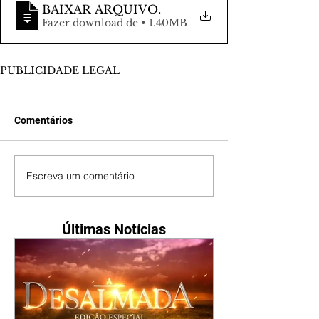
BAIXAR ARQUIVO
.
Fazer download de • 1.40MB
PUBLICIDADE LEGAL
Comentários
Escreva um comentário
Últimas Notícias