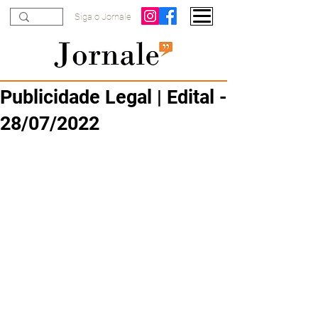
Siga o Jornale
Publicidade Legal | Edital -
28/07/2022