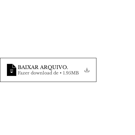
BAIXAR ARQUIVO
.
Fazer download de • 1.95MB