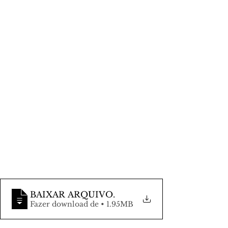
BAIXAR ARQUIVO
.
Fazer download de • 1.95MB