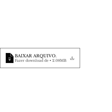
BAIXAR ARQUIVO
.
Fazer download de • 2.08MB