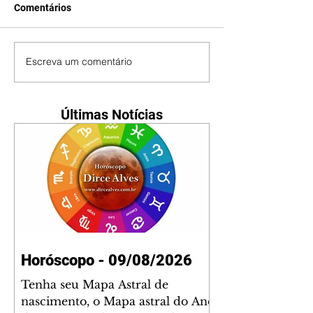
Comentários
Escreva um comentário
Últimas Notícias
Horóscopo - 09/08/2026
Tenha seu Mapa Astral de
nascimento, o Mapa astral do Ano