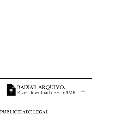
BAIXAR ARQUIVO
.
Fazer download de • 1.69MB
PUBLICIDADE LEGAL