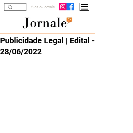
Siga o Jornale
Publicidade Legal | Edital -
28/06/2022