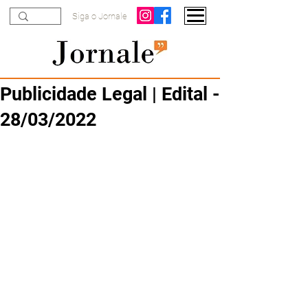
Siga o Jornale
Publicidade Legal | Edital -
28/03/2022