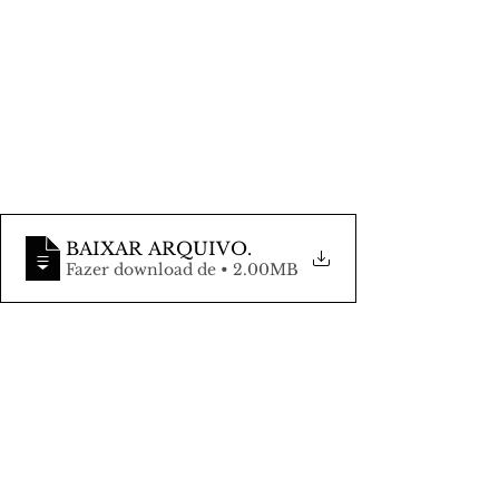
BAIXAR ARQUIVO
.
Fazer download de • 2.00MB