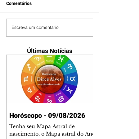
Comentários
Escreva um comentário
Últimas Notícias
Horóscopo - 09/08/2026
Tenha seu Mapa Astral de
nascimento, o Mapa astral do Ano