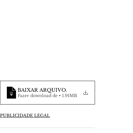
BAIXAR ARQUIVO
.
Fazer download de • 1.91MB
PUBLICIDADE LEGAL