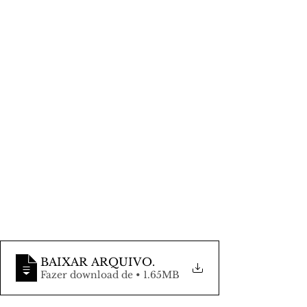
BAIXAR ARQUIVO
.
Fazer download de • 1.65MB