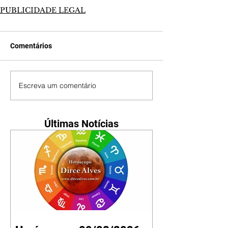
PUBLICIDADE LEGAL
Comentários
Escreva um comentário
Últimas Notícias