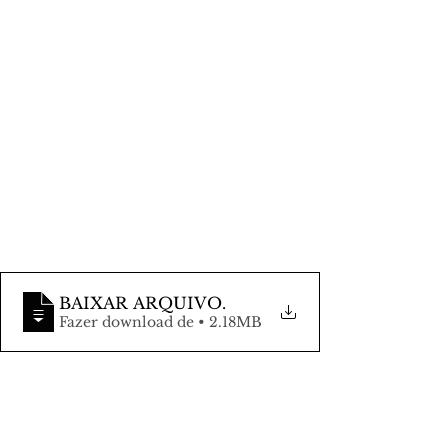
BAIXAR ARQUIVO
.
Fazer download de • 2.18MB