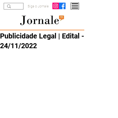
Siga o Jornale
Publicidade Legal | Edital -
24/11/2022