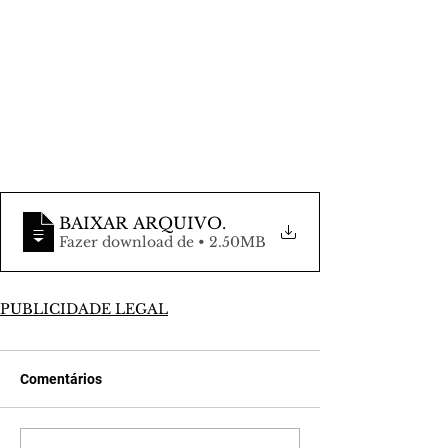
BAIXAR ARQUIVO
.
Fazer download de • 2.50MB
PUBLICIDADE LEGAL
Comentários