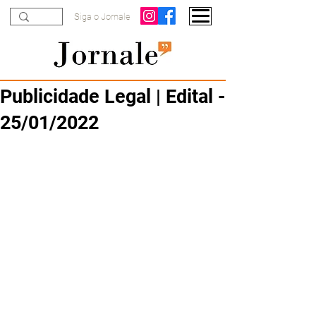
Siga o Jornale
Publicidade Legal | Edital -
25/01/2022