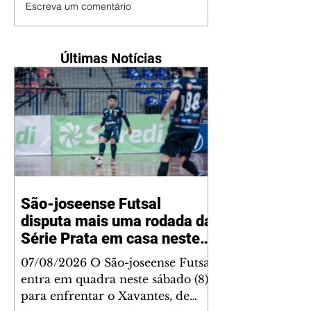
Escreva um comentário
Últimas Notícias
São-joseense Futsal
disputa mais uma rodada da
Série Prata em casa neste
sábado
07/08/2026 O São-joseense Futsal
entra em quadra neste sábado (8)
para enfrentar o Xavantes, de