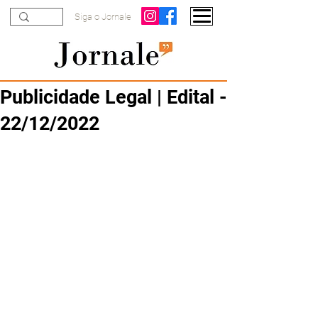
Siga o Jornale
Publicidade Legal | Edital -
22/12/2022