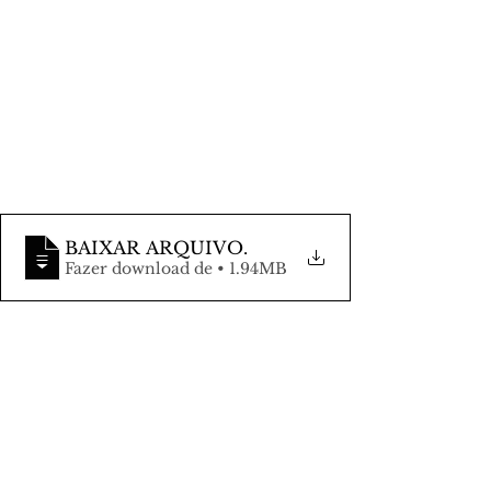
BAIXAR ARQUIVO
.
Fazer download de • 1.94MB