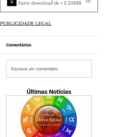
Fazer download de • 2.23MB
PUBLICIDADE LEGAL
Comentários
Escreva um comentário
Últimas Notícias