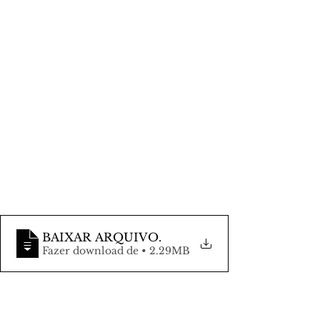
BAIXAR ARQUIVO
.
Fazer download de • 2.29MB