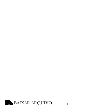
BAIXAR ARQUIVO
.