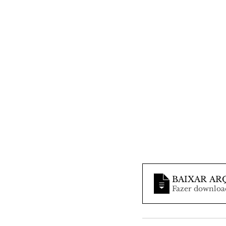
BAIXAR AR