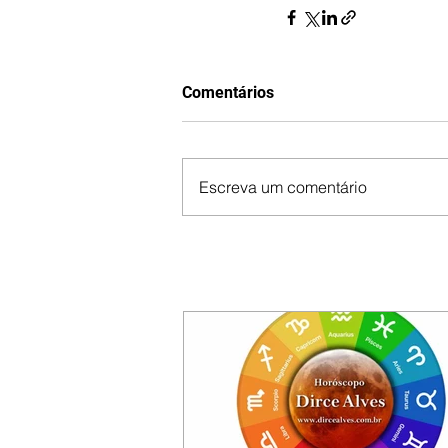
Comentários
Escreva um comentário