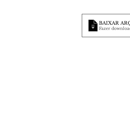
BAIXAR AR