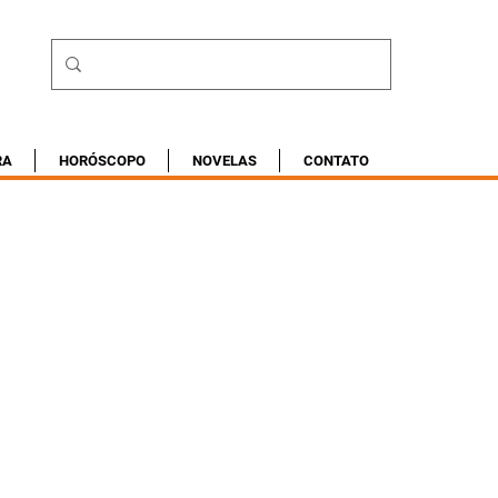
RA
HORÓSCOPO
NOVELAS
CONTATO