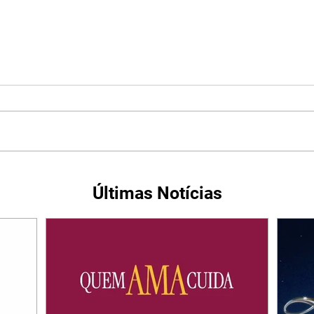
Últimas Notícias