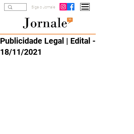
Siga o Jornale
Publicidade Legal | Edital -
18/11/2021