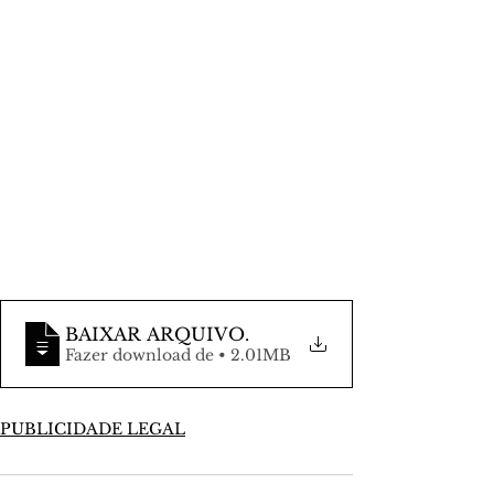
BAIXAR ARQUIVO
.
Fazer download de • 2.01MB
PUBLICIDADE LEGAL