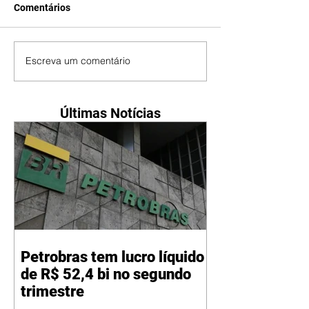
Comentários
Escreva um comentário
Últimas Notícias
Petrobras tem lucro líquido
de R$ 52,4 bi no segundo
trimestre