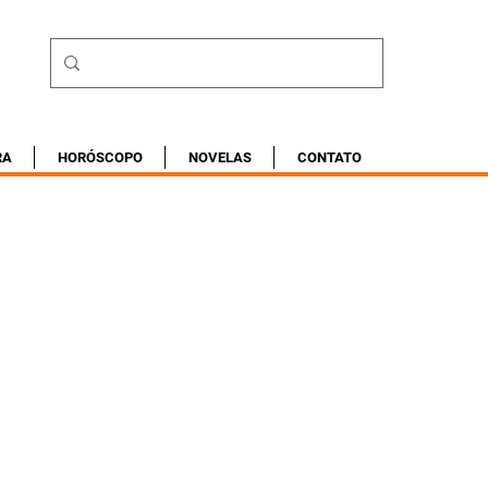
RA
HORÓSCOPO
NOVELAS
CONTATO