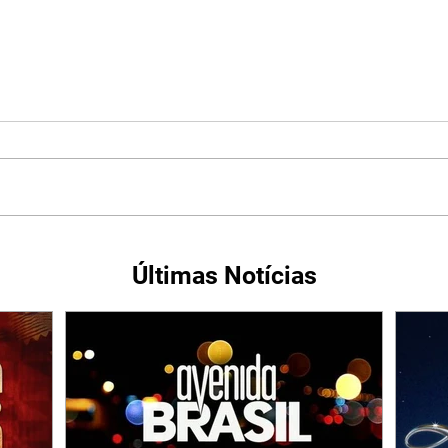
Últimas Notícias