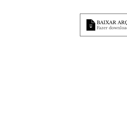
BAIXAR AR