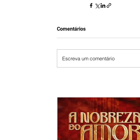
Comentários
Escreva um comentário