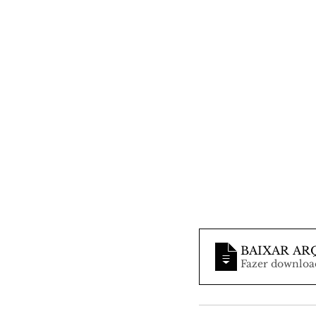
BAIXAR AR