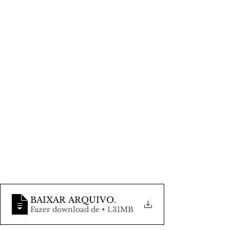
BAIXAR ARQUIVO
.
Fazer download de • 1.31MB