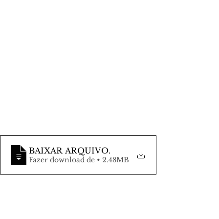
BAIXAR ARQUIVO
.
Fazer download de • 2.48MB