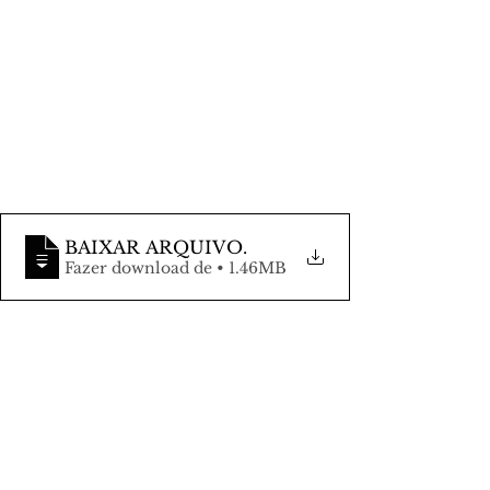
BAIXAR ARQUIVO
.
Fazer download de • 1.46MB