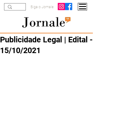
Siga o Jornale
Publicidade Legal | Edital -
15/10/2021