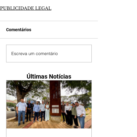
PUBLICIDADE LEGAL
Comentários
Escreva um comentário
Últimas Notícias