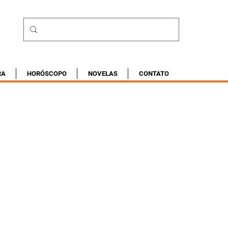
RA
HORÓSCOPO
NOVELAS
CONTATO