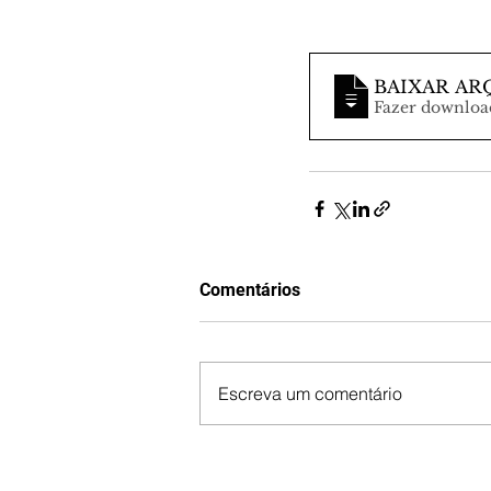
BAIXAR AR
Comentários
Escreva um comentário