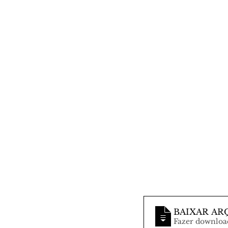
BAIXAR AR