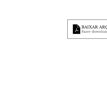
BAIXAR AR
Fazer downloa