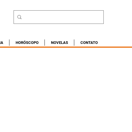
RA
HORÓSCOPO
NOVELAS
CONTATO