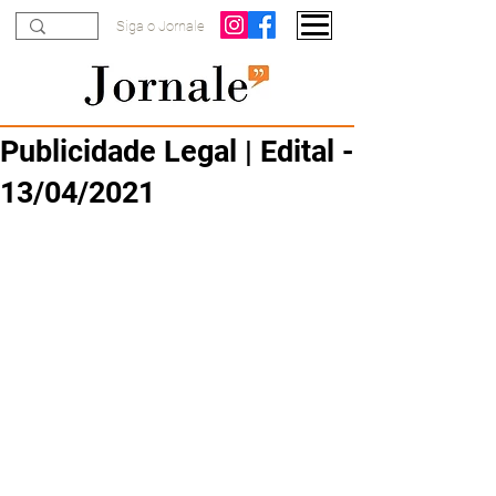
Siga o Jornale
Publicidade Legal | Edital -
13/04/2021