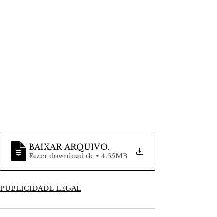
BAIXAR ARQUIVO
.
Fazer download de • 4.65MB
PUBLICIDADE LEGAL