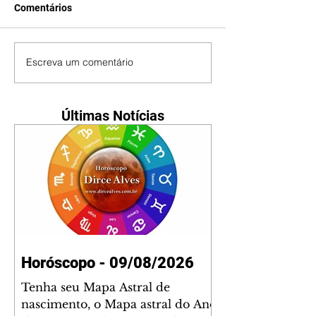
Comentários
Escreva um comentário
Últimas Notícias
Horóscopo - 09/08/2026
Tenha seu Mapa Astral de
nascimento, o Mapa astral do Ano