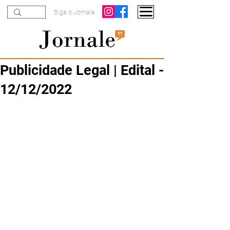
Siga o Jornale
Publicidade Legal | Edital -
12/12/2022