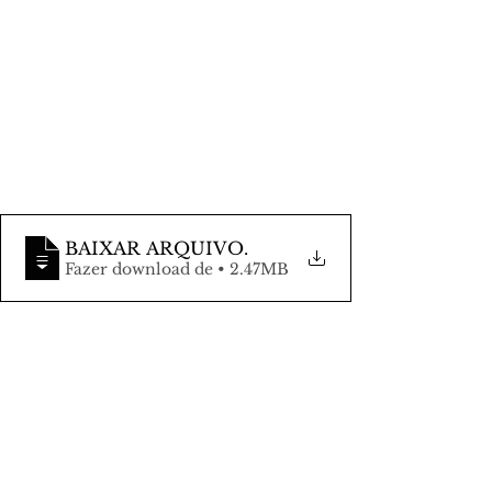
BAIXAR ARQUIVO
.
Fazer download de • 2.47MB