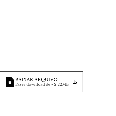
BAIXAR ARQUIVO
.
Fazer download de • 2.22MB