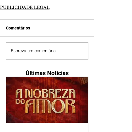
PUBLICIDADE LEGAL
Comentários
Escreva um comentário
Últimas Notícias