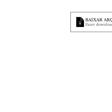
BAIXAR AR