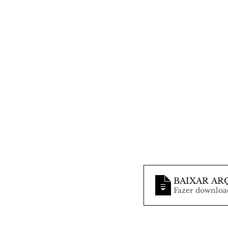
BAIXAR AR