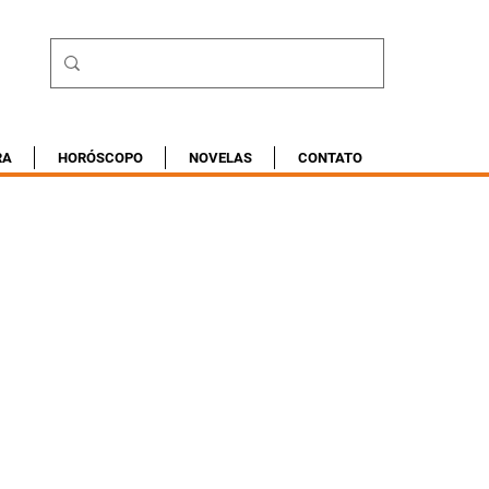
RA
HORÓSCOPO
NOVELAS
CONTATO