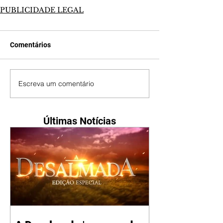
PUBLICIDADE LEGAL
Comentários
Escreva um comentário
Últimas Notícias