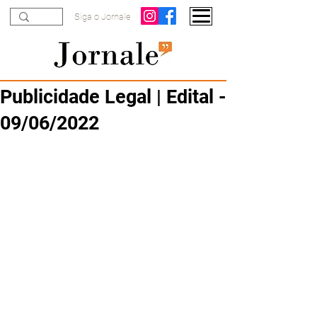
Siga o Jornale
Publicidade Legal | Edital -
09/06/2022