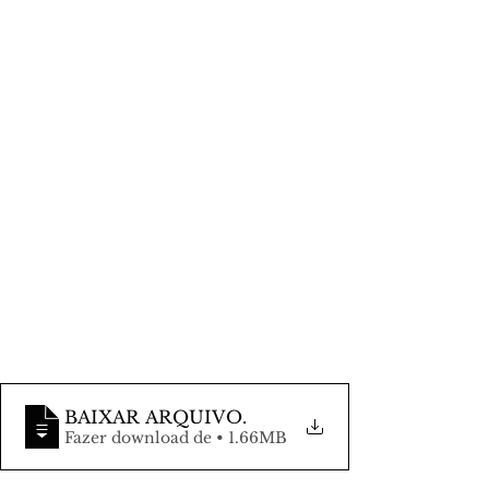
BAIXAR ARQUIVO
.
Fazer download de • 1.66MB