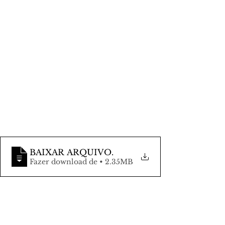
BAIXAR ARQUIVO
.
Fazer download de • 2.35MB