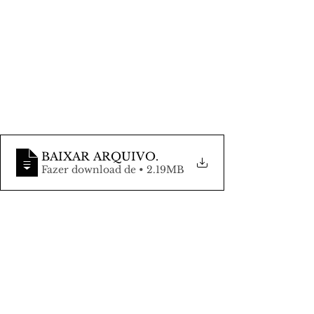
BAIXAR ARQUIVO
.
Fazer download de • 2.19MB