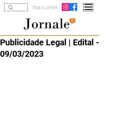
Siga o Jornale
Publicidade Legal | Edital -
09/03/2023