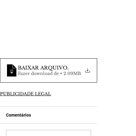
BAIXAR ARQUIVO
.
Fazer download de • 2.09MB
PUBLICIDADE LEGAL
Comentários