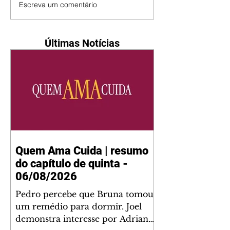
Escreva um comentário
Últimas Notícias
Quem Ama Cuida | resumo
do capítulo de quinta -
06/08/2026
Pedro percebe que Bruna tomou
um remédio para dormir. Joel
demonstra interesse por Adriana.