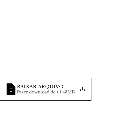
BAIXAR ARQUIVO
.
Fazer download de • 1.43MB