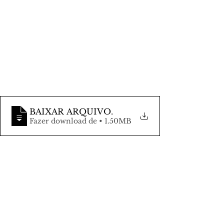
BAIXAR ARQUIVO
.
Fazer download de • 1.50MB