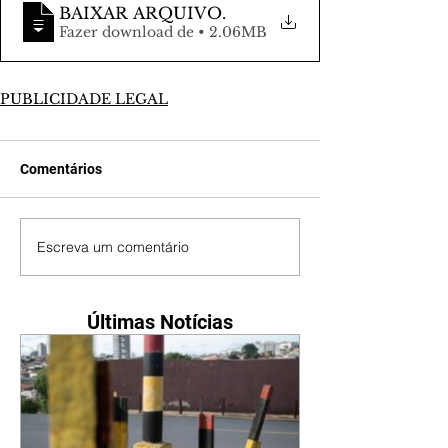
BAIXAR ARQUIVO
.
Fazer download de • 2.06MB
PUBLICIDADE LEGAL
Comentários
Escreva um comentário
Últimas Notícias