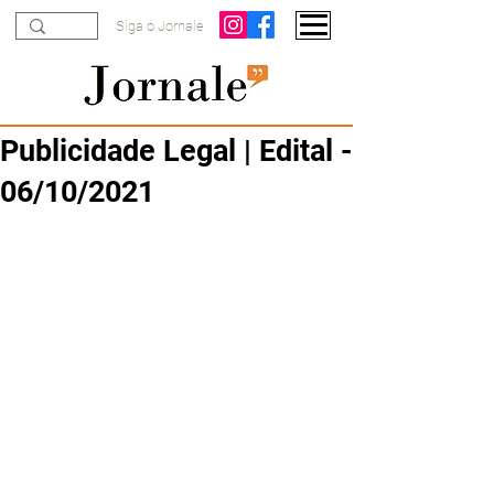
Siga o Jornale
Publicidade Legal | Edital -
06/10/2021