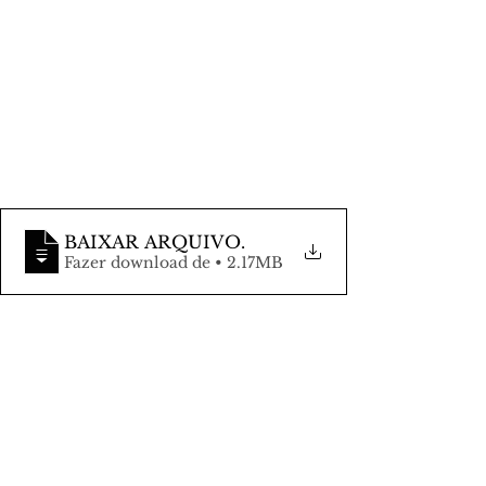
BAIXAR ARQUIVO
.
Fazer download de • 2.17MB