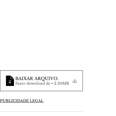
BAIXAR ARQUIVO
.
Fazer download de • 2.20MB
PUBLICIDADE LEGAL