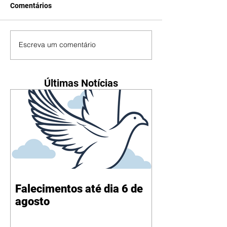
Comentários
Escreva um comentário
Últimas Notícias
Falecimentos até dia 6 de
agosto