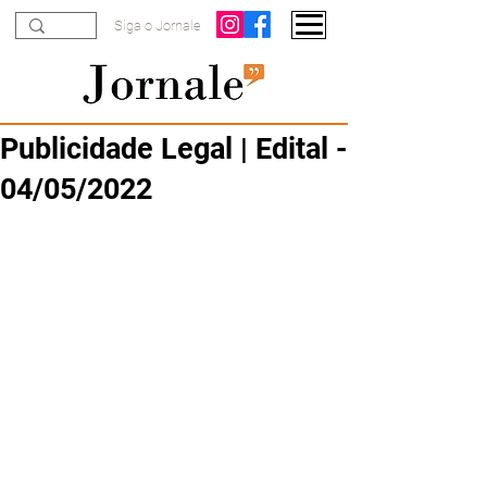
Siga o Jornale
Publicidade Legal | Edital -
04/05/2022