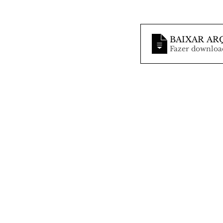
BAIXAR AR