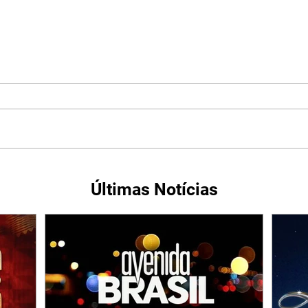
Últimas Notícias