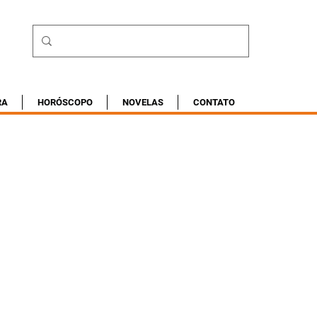
RA
HORÓSCOPO
NOVELAS
CONTATO