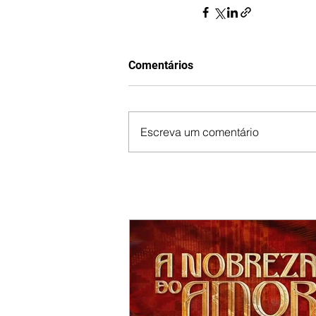
Comentários
Escreva um comentário