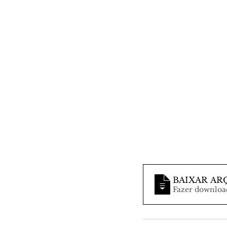
BAIXAR AR