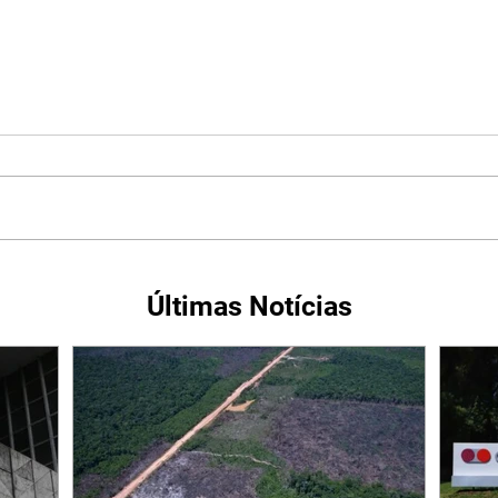
Últimas Notícias