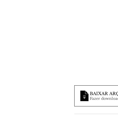
BAIXAR AR