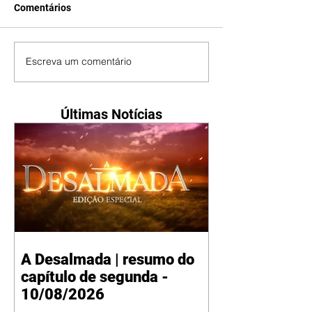
Comentários
Escreva um comentário
Últimas Notícias
A Desalmada | resumo do
capítulo de segunda -
10/08/2026