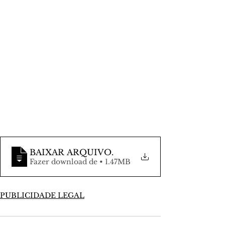
BAIXAR ARQUIVO
.
Fazer download de • 1.47MB
PUBLICIDADE LEGAL