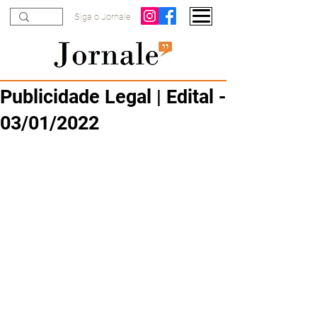
Siga o Jornale
Publicidade Legal | Edital -
03/01/2022