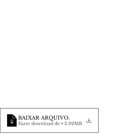
BAIXAR ARQUIVO
.
Fazer download de • 2.02MB