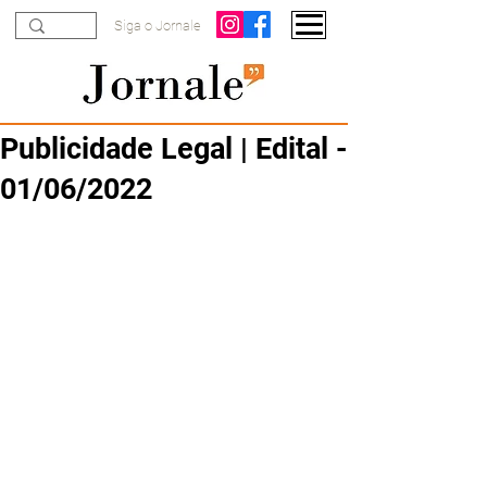
Siga o Jornale
Publicidade Legal | Edital -
01/06/2022