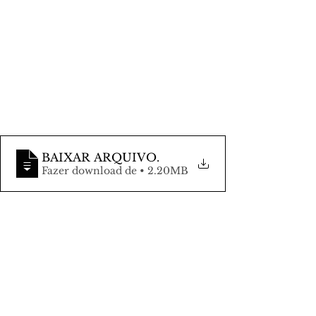
BAIXAR ARQUIVO
.
Fazer download de • 2.20MB