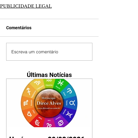
PUBLICIDADE LEGAL
Comentários
Escreva um comentário
Últimas Notícias