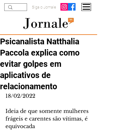
Siga o Jornale
Psicanalista Natthalia
Paccola explica como
evitar golpes em
aplicativos de
relacionamento
18/02/2022
Ideia de que somente mulheres 
frágeis e carentes são vítimas, é 
equivocada