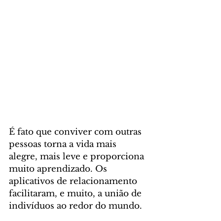
É fato que conviver com outras 
pessoas torna a vida mais 
alegre, mais leve e proporciona 
muito aprendizado. Os 
aplicativos de relacionamento 
facilitaram, e muito, a união de 
indivíduos ao redor do mundo.