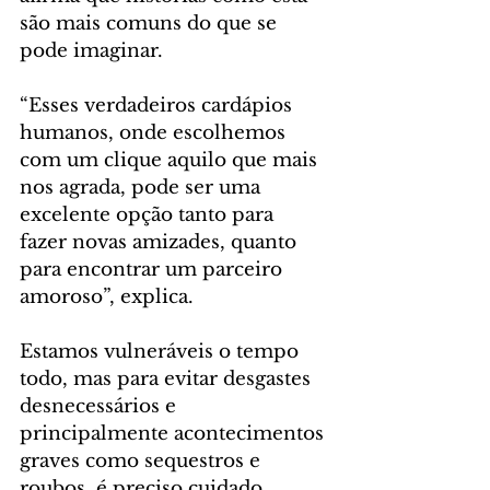
são mais comuns do que se 
pode imaginar.
“Esses verdadeiros cardápios 
humanos, onde escolhemos 
com um clique aquilo que mais 
nos agrada, pode ser uma 
excelente opção tanto para 
fazer novas amizades, quanto 
para encontrar um parceiro 
amoroso”, explica.
Estamos vulneráveis o tempo 
todo, mas para evitar desgastes 
desnecessários e 
principalmente acontecimentos 
graves como sequestros e 
roubos, é preciso cuidado. 