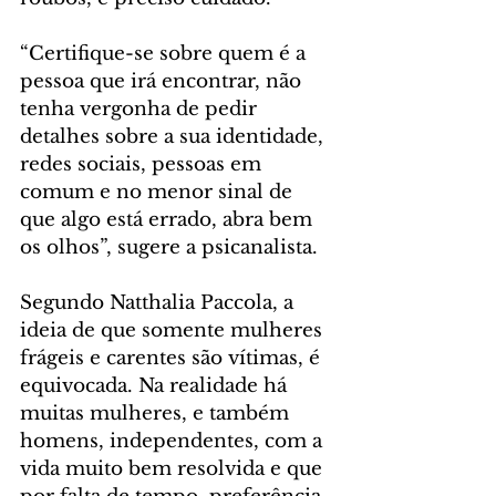
“Certifique-se sobre quem é a 
pessoa que irá encontrar, não 
tenha vergonha de pedir 
detalhes sobre a sua identidade, 
redes sociais, pessoas em 
comum e no menor sinal de 
que algo está errado, abra bem 
os olhos”, sugere a psicanalista.
Segundo Natthalia Paccola, a 
ideia de que somente mulheres 
frágeis e carentes são vítimas, é 
equivocada. Na realidade há 
muitas mulheres, e também 
homens, independentes, com a 
vida muito bem resolvida e que 