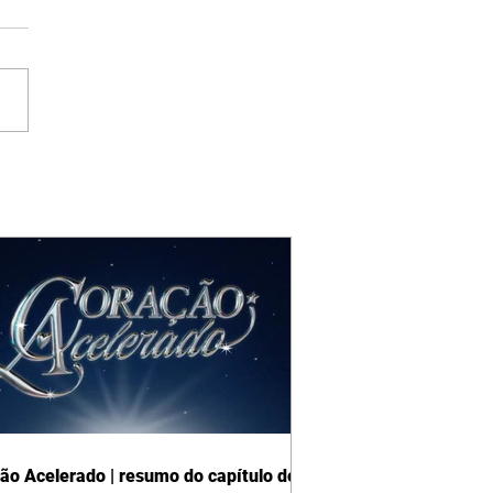
ão Acelerado | resumo do capítulo de