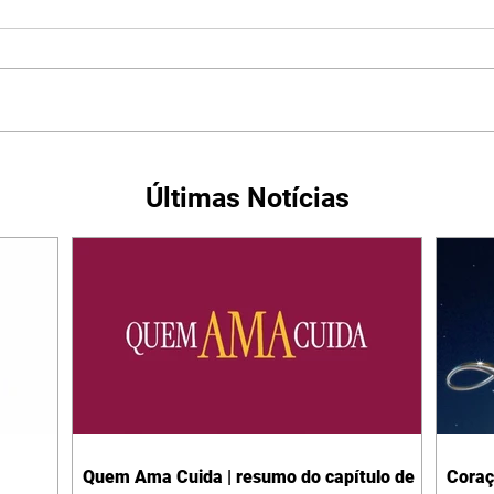
Últimas Notícias
Quem Ama Cuida | resumo do capítulo de
Coraç