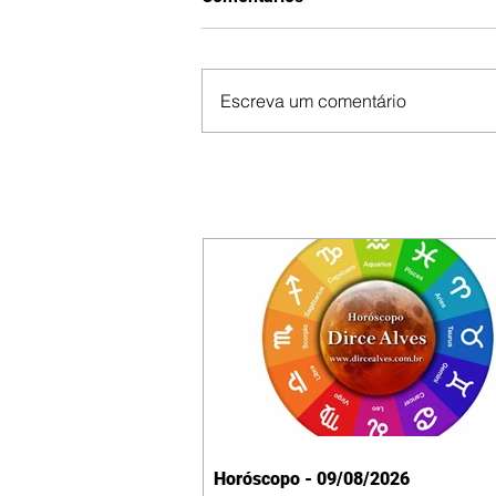
Escreva um comentário
Horóscopo - 09/08/2026