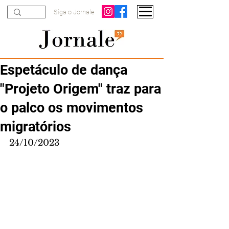
Siga o Jornale
Espetáculo de dança
"Projeto Origem" traz para
o palco os movimentos
migratórios
24/10/2023