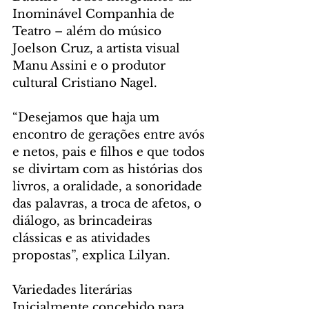
Inominável Companhia de 
Teatro – além do músico 
Joelson Cruz, a artista visual 
Manu Assini e o produtor 
cultural Cristiano Nagel.
“Desejamos que haja um 
encontro de gerações entre avós 
e netos, pais e filhos e que todos 
se divirtam com as histórias dos 
livros, a oralidade, a sonoridade 
das palavras, a troca de afetos, o 
diálogo, as brincadeiras 
clássicas e as atividades 
propostas”, explica Lilyan.
Variedades literárias
Inicialmente concebido para 