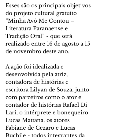
Esses são os principais objetivos 
do projeto cultural gratuito 
“Minha Avó Me Contou – 
Literatura Paranaense e 
Tradição Oral” - que será 
realizado entre 16 de agosto a 15 
de novembro deste ano.
A ação foi idealizada e 
desenvolvida pela atriz, 
contadora de histórias e 
escritora Lilyan de Souza, junto 
com parceiros como o ator e 
contador de histórias Rafael Di 
Lari, o intérprete e bonequeiro 
Lucas Mattana, os atores 
Fabiane de Cezaro e Lucas 
Buchile - todos integrantes da 