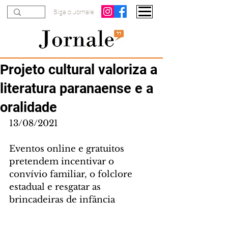
Siga o Jornale
Projeto cultural valoriza a
literatura paranaense e a
oralidade
13/08/2021
Eventos online e gratuitos 
pretendem incentivar o 
convívio familiar, o folclore 
estadual e resgatar as 
brincadeiras de infância 