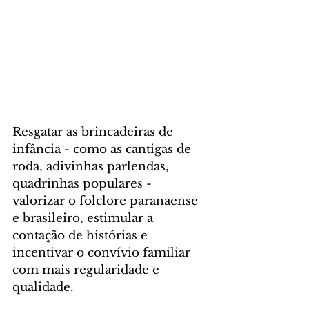
Resgatar as brincadeiras de 
infância - como as cantigas de 
roda, adivinhas parlendas, 
quadrinhas populares - 
valorizar o folclore paranaense 
e brasileiro, estimular a 
contação de histórias e 
incentivar o convívio familiar 
com mais regularidade e 
qualidade.