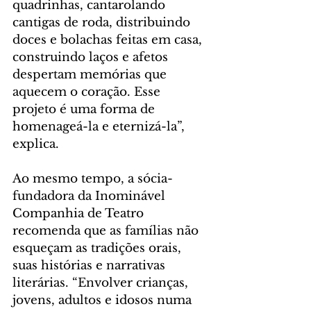
quadrinhas, cantarolando 
cantigas de roda, distribuindo 
doces e bolachas feitas em casa, 
construindo laços e afetos 
despertam memórias que 
aquecem o coração. Esse 
projeto é uma forma de 
homenageá-la e eternizá-la”, 
explica.
Ao mesmo tempo, a sócia-
fundadora da Inominável 
Companhia de Teatro 
recomenda que as famílias não 
esqueçam as tradições orais, 
suas histórias e narrativas 
literárias. “Envolver crianças, 
jovens, adultos e idosos numa 