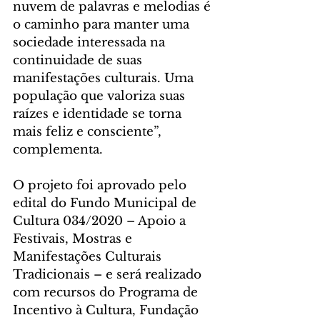
nuvem de palavras e melodias é 
o caminho para manter uma 
sociedade interessada na 
continuidade de suas 
manifestações culturais. Uma 
população que valoriza suas 
raízes e identidade se torna 
mais feliz e consciente”, 
complementa.
O projeto foi aprovado pelo 
edital do Fundo Municipal de 
Cultura 034/2020 – Apoio a 
Festivais, Mostras e 
Manifestações Culturais 
Tradicionais – e será realizado 
com recursos do Programa de 
Incentivo à Cultura, Fundação 