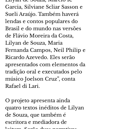
Garcia, Silviane Scliar Sasson e 
Sueli Araújo. Também haverá 
lendas e contos populares do 
Brasil e do mundo nas versões 
de Flávio Moreira da Costa, 
Lilyan de Souza, Maria 
Fernanda Campos, Neil Philip e 
Ricardo Azevedo. Eles serão 
apresentados com elementos da 
tradição oral e executados pelo 
músico Joelson Cruz”, conta 
Rafael di Lari.
O projeto apresenta ainda 
quatro textos inéditos de Lilyan 
de Souza, que também é 
escritora e mediadora de 