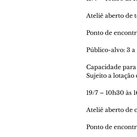
Ateliê aberto de 
Ponto de encontr
Público-alvo: 3 a
Capacidade para 
Sujeito a lotação
19/7 – 10h30 às 
Ateliê aberto de 
Ponto de encontr