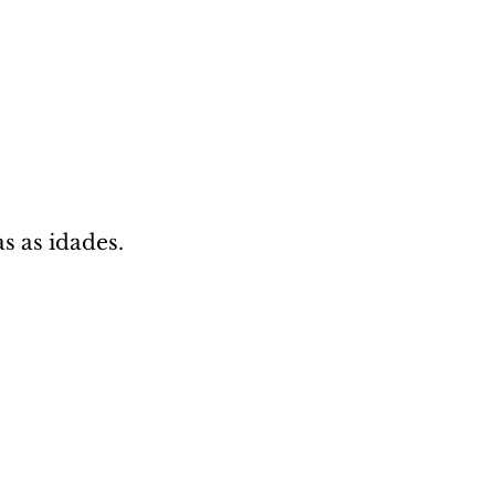
 as idades. 