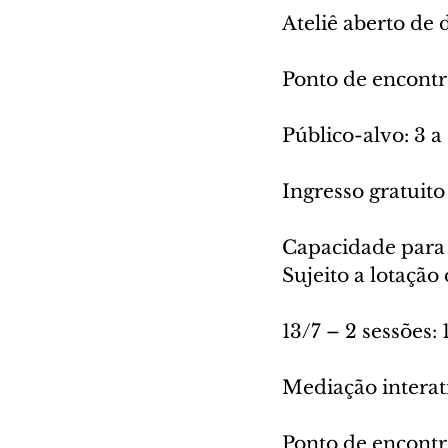
Ateliê aberto de
Ponto de encontr
Público-alvo: 3 a
Ingresso gratuit
Capacidade para 
Sujeito a lotação
13/7 – 2 sessões:
Mediação interat
Ponto de encontr