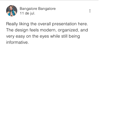
Bangalore Bangalore
11 de jul.
Really liking the overall presentation here. 
The design feels modern, organized, and 
very easy on the eyes while still being 
informative.