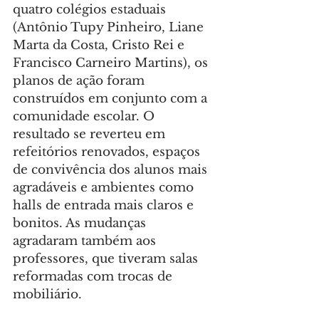
quatro colégios estaduais 
(Antônio Tupy Pinheiro, Liane 
Marta da Costa, Cristo Rei e 
Francisco Carneiro Martins), os 
planos de ação foram 
construídos em conjunto com a 
comunidade escolar. O 
resultado se reverteu em 
refeitórios renovados, espaços 
de convivência dos alunos mais 
agradáveis e ambientes como 
halls de entrada mais claros e 
bonitos. As mudanças 
agradaram também aos 
professores, que tiveram salas 
reformadas com trocas de 
mobiliário.