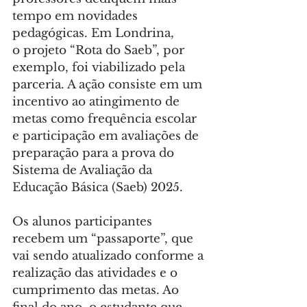
tempo em novidades 
pedagógicas. Em Londrina, 
o projeto “Rota do Saeb”, por 
exemplo, foi viabilizado pela 
parceria. A ação consiste em um 
incentivo ao atingimento de 
metas como frequência escolar 
e participação em avaliações de 
preparação para a prova do 
Sistema de Avaliação da 
Educação Básica (Saeb) 2025.
Os alunos participantes 
recebem um “passaporte”, que 
vai sendo atualizado conforme a 
realização das atividades e o 
cumprimento das metas. Ao 