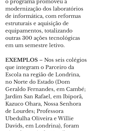
o programa promoveu a 
modernização dos laboratórios 
de informática, com reformas 
estruturais e aquisição de 
equipamentos, totalizando 
outras 300 ações tecnológicas 
em um semestre letivo.
EXEMPLOS 
– Nos seis colégios 
que integram o Parceiro da 
Escola na região de Londrina, 
no Norte do Estado (Dom 
Geraldo Fernandes, em Cambé; 
Jardim San Rafael, em Ibiporã, 
Kazuco Ohara, Nossa Senhora 
de Lourdes; Professora 
Ubedulha Oliveira e Willie 
Davids, em Londrina), foram 