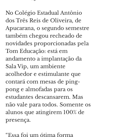
No Colégio Estadual Antônio 
dos Três Reis de Oliveira, de 
Apucarana, o segundo semestre 
também chegou recheado de  
novidades proporcionadas pela 
Tom Educação: está em 
andamento a implantação da 
Sala Vip, um ambiente 
acolhedor e estimulante que 
contará com mesas de ping-
pong e almofadas para os 
estudantes descansarem. Mas 
não vale para todos. Somente os 
alunos que atingirem 100% de 
presença.
“Essa foi um ótima forma 