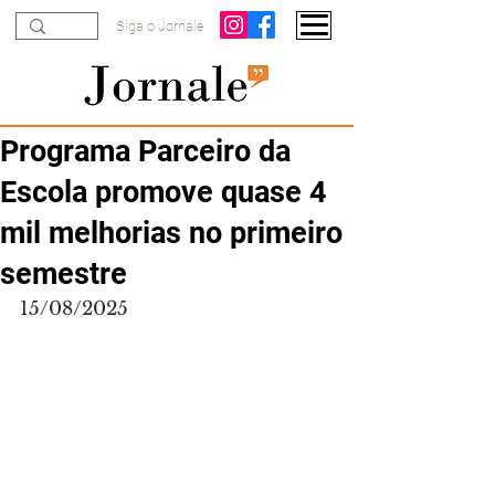
Siga o Jornale
Programa Parceiro da
Escola promove quase 4
mil melhorias no primeiro
semestre
15/08/2025