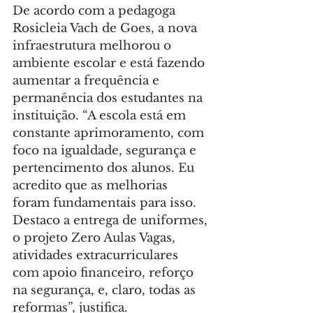
De acordo com a pedagoga 
Rosicleia Vach de Goes, a nova 
infraestrutura melhorou o 
ambiente escolar e está fazendo 
aumentar a frequência e 
permanência dos estudantes na 
instituição. “A escola está em 
constante aprimoramento, com 
foco na igualdade, segurança e 
pertencimento dos alunos. Eu 
acredito que as melhorias 
foram fundamentais para isso. 
Destaco a entrega de uniformes, 
o projeto Zero Aulas Vagas, 
atividades extracurriculares 
com apoio financeiro, reforço 
na segurança, e, claro, todas as 
reformas”, justifica.