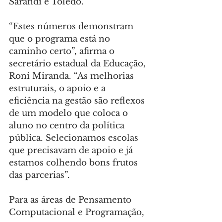
Sarandi e Toledo.
“Estes números demonstram 
que o programa está no 
caminho certo”, afirma o 
secretário estadual da Educação, 
Roni Miranda. “As melhorias 
estruturais, o apoio e a 
eficiência na gestão são reflexos 
de um modelo que coloca o 
aluno no centro da política 
pública. Selecionamos escolas 
que precisavam de apoio e já 
estamos colhendo bons frutos 
das parcerias”.
Para as áreas de Pensamento 
Computacional e Programação, 