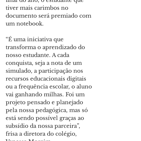
final do ano, o estudante que 
tiver mais carimbos no 
documento será premiado com 
um notebook.
“É uma iniciativa que 
transforma o aprendizado do 
nosso estudante. A cada 
conquista, seja a nota de um 
simulado, a participação nos 
recursos educacionais digitais 
ou a frequência escolar, o aluno 
vai ganhando milhas. Foi um 
projeto pensado e planejado 
pela nossa pedagógica, mas só 
está sendo possível graças ao 
subsídio da nossa parceira”, 
frisa a diretora do colégio, 