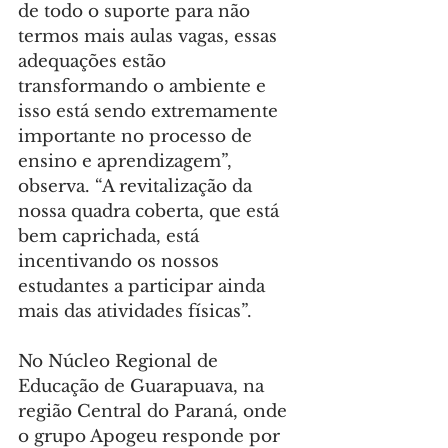
de todo o suporte para não 
termos mais aulas vagas, essas 
adequações estão 
transformando o ambiente e 
isso está sendo extremamente 
importante no processo de 
ensino e aprendizagem”, 
observa. “A revitalização da 
nossa quadra coberta, que está 
bem caprichada, está 
incentivando os nossos 
estudantes a participar ainda 
mais das atividades físicas”.
No Núcleo Regional de 
Educação de Guarapuava, na 
região Central do Paraná, onde 
o grupo Apogeu responde por 