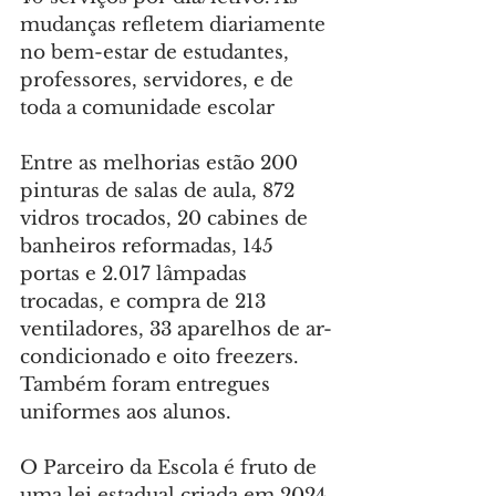
mudanças refletem diariamente 
no bem-estar de estudantes, 
professores, servidores, e de 
toda a comunidade escolar
Entre as melhorias estão 200 
pinturas de salas de aula, 872 
vidros trocados, 20 cabines de 
banheiros reformadas, 145 
portas e 2.017 lâmpadas 
trocadas, e compra de 213 
ventiladores, 33 aparelhos de ar-
condicionado e oito freezers. 
Também foram entregues 
uniformes aos alunos.
O Parceiro da Escola é fruto de 
uma lei estadual criada em 2024 