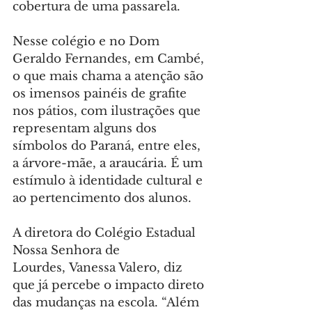
cobertura de uma passarela.
Nesse colégio e no Dom 
Geraldo Fernandes, em Cambé, 
o que mais chama a atenção são 
os imensos painéis de grafite 
nos pátios, com ilustrações que 
representam alguns dos 
símbolos do Paraná, entre eles, 
a árvore-mãe, a araucária. É um 
estímulo à identidade cultural e 
ao pertencimento dos alunos.
A diretora do Colégio Estadual 
Nossa Senhora de 
Lourdes, Vanessa Valero, diz 
que já percebe o impacto direto 
das mudanças na escola. “Além 