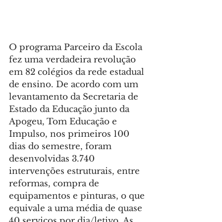
O programa Parceiro da Escola 
fez uma verdadeira revolução 
em 82 colégios da rede estadual 
de ensino. De acordo com um 
levantamento da Secretaria de 
Estado da Educação junto da 
Apogeu, Tom Educação e 
Impulso, nos primeiros 100 
dias do semestre, foram 
desenvolvidas 3.740 
intervenções estruturais, entre 
reformas, compra de 
equipamentos e pinturas, o que 
equivale a uma média de quase 
40 serviços por dia/letivo. As 