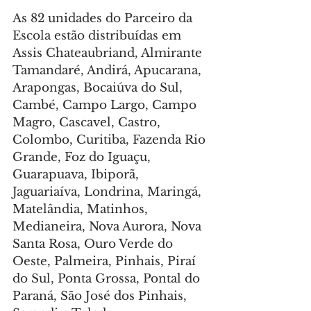
As 82 unidades do Parceiro da 
Escola estão distribuídas em 
Assis Chateaubriand, Almirante 
Tamandaré, Andirá, Apucarana, 
Arapongas, Bocaiúva do Sul, 
Cambé, Campo Largo, Campo 
Magro, Cascavel, Castro, 
Colombo, Curitiba, Fazenda Rio 
Grande, Foz do Iguaçu, 
Guarapuava, Ibiporã, 
Jaguariaíva, Londrina, Maringá, 
Matelândia, Matinhos, 
Medianeira, Nova Aurora, Nova 
Santa Rosa, Ouro Verde do 
Oeste, Palmeira, Pinhais, Piraí 
do Sul, Ponta Grossa, Pontal do 
Paraná, São José dos Pinhais, 