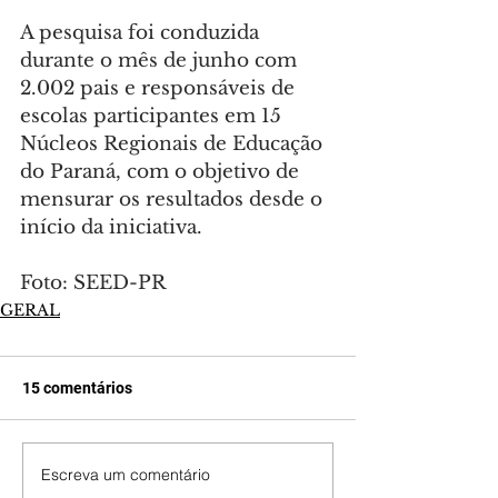
A pesquisa foi conduzida 
durante o mês de junho com 
2.002 pais e responsáveis de 
escolas participantes em 15 
Núcleos Regionais de Educação 
do Paraná, com o objetivo de 
mensurar os resultados desde o 
início da iniciativa.
Foto: SEED-PR
GERAL
15 comentários
Escreva um comentário