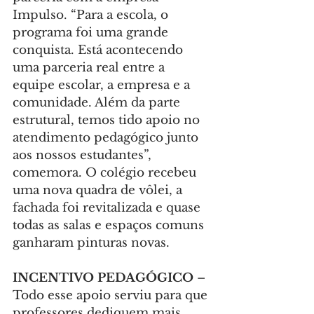
Impulso. “Para a escola, o 
programa foi uma grande 
conquista. Está acontecendo 
uma parceria real entre a 
equipe escolar, a empresa e a 
comunidade. Além da parte 
estrutural, temos tido apoio no 
atendimento pedagógico junto 
aos nossos estudantes”, 
comemora. O colégio recebeu 
uma nova quadra de vôlei, a 
fachada foi revitalizada e quase 
todas as salas e espaços comuns 
ganharam pinturas novas.
INCENTIVO PEDAGÓGICO
 – 
Todo esse apoio serviu para que 
professores dediquem mais 