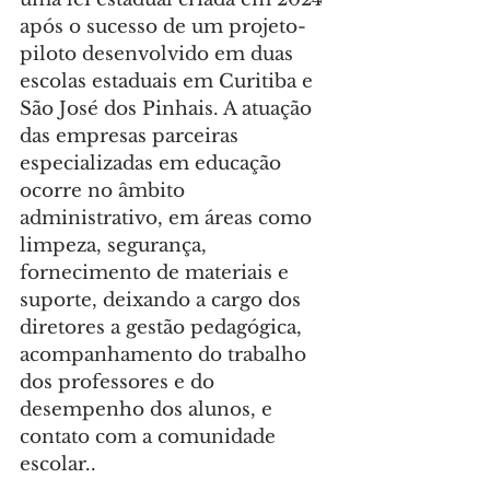
após o sucesso de um projeto-
piloto desenvolvido em duas 
escolas estaduais em Curitiba e 
São José dos Pinhais. A atuação 
das empresas parceiras 
especializadas em educação 
ocorre no âmbito 
administrativo, em áreas como 
limpeza, segurança, 
fornecimento de materiais e 
suporte, deixando a cargo dos 
diretores a gestão pedagógica, 
acompanhamento do trabalho 
dos professores e do 
desempenho dos alunos, e 
contato com a comunidade 
escolar..