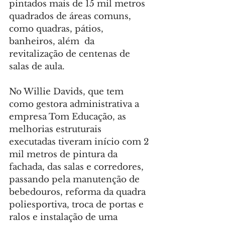
pintados mais de 15 mil metros 
quadrados de áreas comuns, 
como quadras, pátios, 
banheiros, além  da 
revitalização de centenas de 
salas de aula.
No Willie Davids, que tem 
como gestora administrativa a 
empresa Tom Educação, as 
melhorias estruturais 
executadas tiveram início com 2 
mil metros de pintura da 
fachada, das salas e corredores, 
passando pela manutenção de 
bebedouros, reforma da quadra 
poliesportiva, troca de portas e 
ralos e instalação de uma 