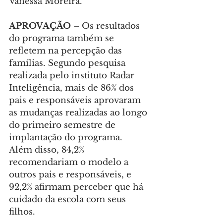
Vanessa Moreira.
APROVAÇÃO 
– Os resultados 
do programa também se 
refletem na percepção das 
famílias. Segundo pesquisa 
realizada pelo instituto Radar 
Inteligência, mais de 86% dos 
pais e responsáveis aprovaram 
as mudanças realizadas ao longo 
do primeiro semestre de 
implantação do programa. 
Além disso, 84,2% 
recomendariam o modelo a 
outros pais e responsáveis, e 
92,2% afirmam perceber que há 
cuidado da escola com seus 
filhos.