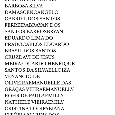
BARBOSA SILVA 
DAMASCENOANGELO 
GABRIEL DOS SANTOS 
FERREIRABRAYAN DOS 
SANTOS BARROSBRYAN 
EDUARDO LIMA DO 
PRADOCARLOS EDUARDO 
BRASIL DOS SANTOS 
CRUZDAVI DE JESUS 
MEIRAEDUARDO HENRIQUE 
SANTOS DA SILVAELLOIZA 
VENANCIO DE 
OLIVEIRAEMANUELLE DAS 
GRAÇAS VIEIRAEMANUELLY 
ROHR DE PAULAEMILLY 
NATHIELE VIEIRAEMILY 
CRISTINA LODIFABIANA 