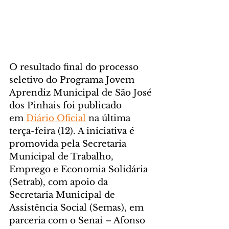
O resultado final do processo 
seletivo do Programa Jovem 
Aprendiz Municipal de São José 
dos Pinhais foi publicado 
em 
Diário Oficial
 na última 
terça-feira (12). A iniciativa é 
promovida pela Secretaria 
Municipal de Trabalho, 
Emprego e Economia Solidária 
(Setrab), com apoio da 
Secretaria Municipal de 
Assistência Social (Semas), em 
parceria com o Senai – Afonso 