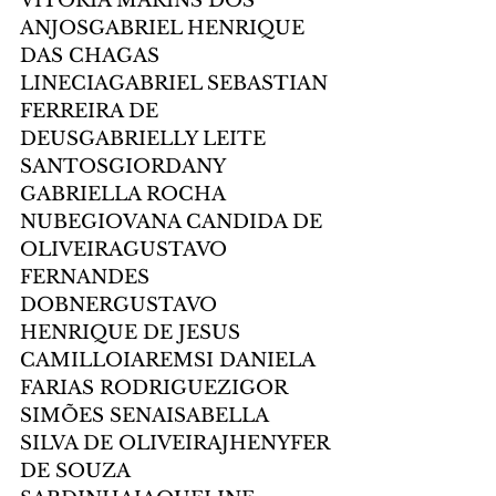
VITÓRIA MARINS DOS 
ANJOSGABRIEL HENRIQUE 
DAS CHAGAS 
LINECIAGABRIEL SEBASTIAN 
FERREIRA DE 
DEUSGABRIELLY LEITE 
SANTOSGIORDANY 
GABRIELLA ROCHA 
NUBEGIOVANA CANDIDA DE 
OLIVEIRAGUSTAVO 
FERNANDES 
DOBNERGUSTAVO 
HENRIQUE DE JESUS 
CAMILLOIAREMSI DANIELA 
FARIAS RODRIGUEZIGOR 
SIMÕES SENAISABELLA 
SILVA DE OLIVEIRAJHENYFER 
DE SOUZA 