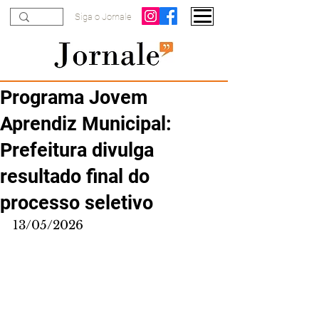
Siga o Jornale
Programa Jovem
Aprendiz Municipal:
Prefeitura divulga
resultado final do
processo seletivo
13/05/2026