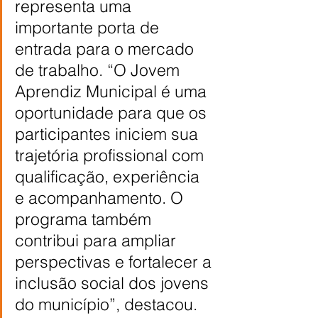
representa uma 
importante porta de 
entrada para o mercado 
de trabalho. “O Jovem 
Aprendiz Municipal é uma 
oportunidade para que os 
participantes iniciem sua 
trajetória profissional com 
qualificação, experiência 
e acompanhamento. O 
programa também 
contribui para ampliar 
perspectivas e fortalecer a 
inclusão social dos jovens 
do município”, destacou.