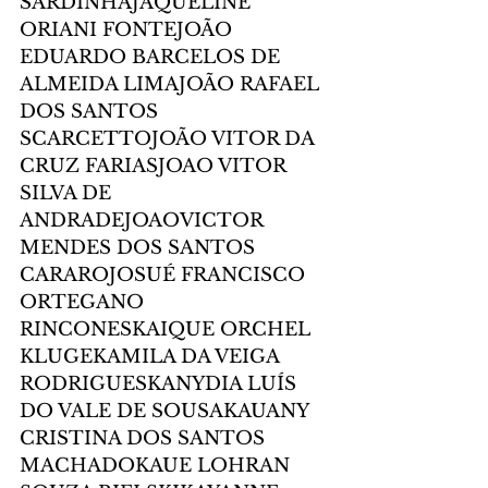
SARDINHAJAQUELINE 
ORIANI FONTEJOÃO 
EDUARDO BARCELOS DE 
ALMEIDA LIMAJOÃO RAFAEL 
DOS SANTOS 
SCARCETTOJOÃO VITOR DA 
CRUZ FARIASJOAO VITOR 
SILVA DE 
ANDRADEJOAOVICTOR 
MENDES DOS SANTOS 
CARAROJOSUÉ FRANCISCO 
ORTEGANO 
RINCONESKAIQUE ORCHEL 
KLUGEKAMILA DA VEIGA 
RODRIGUESKANYDIA LUÍS 
DO VALE DE SOUSAKAUANY 
CRISTINA DOS SANTOS 
MACHADOKAUE LOHRAN 