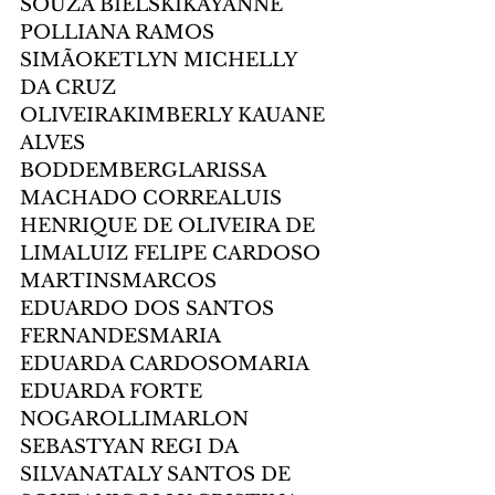
SOUZA BIELSKIKAYANNE 
POLLIANA RAMOS 
SIMÃOKETLYN MICHELLY 
DA CRUZ 
OLIVEIRAKIMBERLY KAUANE 
ALVES 
BODDEMBERGLARISSA 
MACHADO CORREALUIS 
HENRIQUE DE OLIVEIRA DE 
LIMALUIZ FELIPE CARDOSO 
MARTINSMARCOS 
EDUARDO DOS SANTOS 
FERNANDESMARIA 
EDUARDA CARDOSOMARIA 
EDUARDA FORTE 
NOGAROLLIMARLON 
SEBASTYAN REGI DA 
SILVANATALY SANTOS DE 