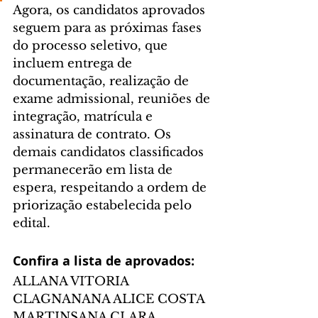
Agora, os candidatos aprovados 
seguem para as próximas fases 
do processo seletivo, que 
incluem entrega de 
documentação, realização de 
exame admissional, reuniões de 
integração, matrícula e 
assinatura de contrato. Os 
demais candidatos classificados 
permanecerão em lista de 
espera, respeitando a ordem de 
priorização estabelecida pelo 
edital.
Confira a lista de aprovados:
ALLANA VITORIA 
CLAGNANANA ALICE COSTA 
MARTINSANA CLARA 