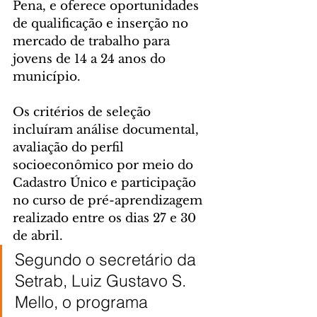
Pena, e oferece oportunidades 
de qualificação e inserção no 
mercado de trabalho para 
jovens de 14 a 24 anos do 
município.
Os critérios de seleção 
incluíram análise documental, 
avaliação do perfil 
socioeconômico por meio do 
Cadastro Único e participação 
no curso de pré-aprendizagem 
realizado entre os dias 27 e 30 
de abril.
Segundo o secretário da 
Setrab, Luiz Gustavo S. 
Mello, o programa 