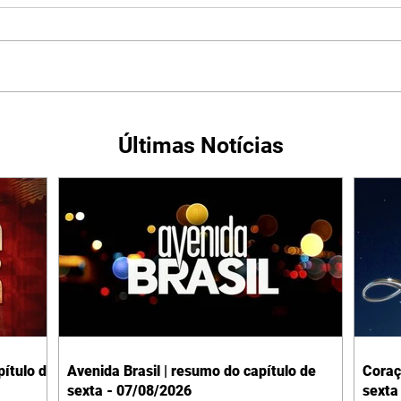
Últimas Notícias
ítulo de
Avenida Brasil | resumo do capítulo de
Coraç
sexta - 07/08/2026
sexta