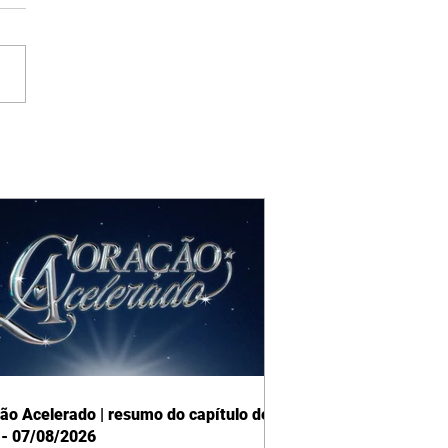
ão Acelerado | resumo do capítulo de
 - 07/08/2026