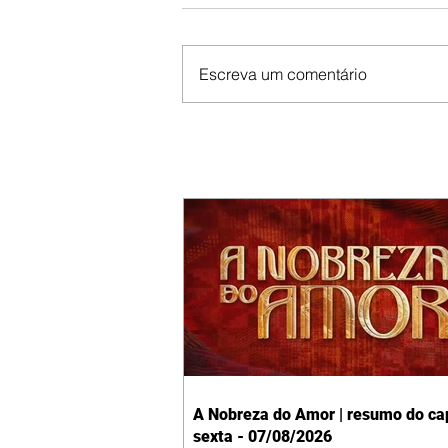
Escreva um comentário
A Nobreza do Amor | resumo do cap
sexta - 07/08/2026