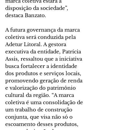
marca coletiva estará à 
disposição da sociedade”, 
destaca Banzato.
A futura governança da marca 
coletiva será conduzida pela 
Adetur Litoral. A gestora 
executiva da entidade, Patrícia 
Assis, ressaltou que a iniciativa 
busca fortalecer a identidade 
dos produtos e serviços locais, 
promovendo geração de renda 
e valorização do patrimônio 
cultural da região. “A marca 
coletiva é uma consolidação de 
um trabalho de construção 
conjunta, que visa não só o 
escoamento desses produtos, 