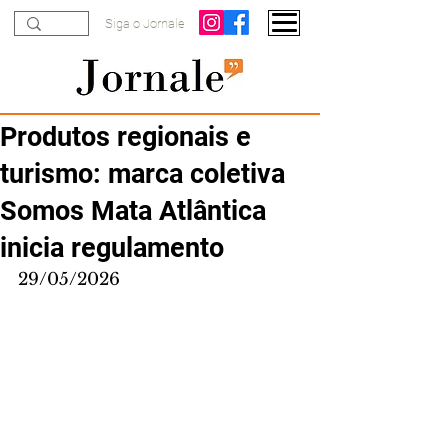
Siga o Jornale
Produtos regionais e
turismo: marca coletiva
Somos Mata Atlântica
inicia regulamento
29/05/2026