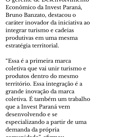
Econômico da Invest Paraná, 
Bruno Banzato, destacou o 
caráter inovador da iniciativa ao 
integrar turismo e cadeias 
produtivas em uma mesma 
estratégia territorial.
“Essa é a primeira marca 
coletiva que vai unir turismo e 
produtos dentro do mesmo 
território. Essa integração é a 
grande inovação da marca 
coletiva. É também um trabalho 
que a Invest Paraná vem 
desenvolvendo e se 
especializando a partir de uma 
demanda da própria 