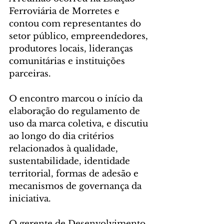
Ferroviária de Morretes e 
contou com representantes do 
setor público, empreendedores, 
produtores locais, lideranças 
comunitárias e instituições 
parceiras.
O encontro marcou o início da 
elaboração do regulamento de 
uso da marca coletiva, e discutiu 
ao longo do dia critérios 
relacionados à qualidade, 
sustentabilidade, identidade 
territorial, formas de adesão e 
mecanismos de governança da 
iniciativa.
O gerente de Desenvolvimento 