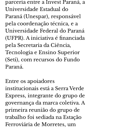
parceria entre a Invest Paraná, a 
Universidade Estadual do 
Paraná (Unespar), responsável 
pela coordenação técnica, e a 
Universidade Federal do Paraná 
(UFPR). A iniciativa é financiada 
pela Secretaria da Ciência, 
Tecnologia e Ensino Superior 
(Seti), com recursos do Fundo 
Paraná.
Entre os apoiadores 
institucionais está a Serra Verde 
Express, integrante do grupo de 
governança da marca coletiva. A 
primeira reunião do grupo de 
trabalho foi sediada na Estação 
Ferroviária de Morretes, um 