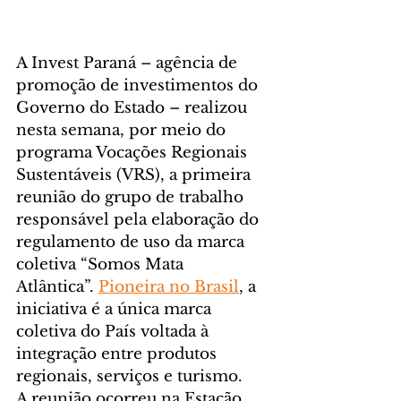
A Invest Paraná – agência de 
promoção de investimentos do 
Governo do Estado – realizou 
nesta semana, por meio do 
programa Vocações Regionais 
Sustentáveis (VRS), a primeira 
reunião do grupo de trabalho 
responsável pela elaboração do 
regulamento de uso da marca 
coletiva “Somos Mata 
Atlântica”. 
Pioneira no Brasil
, a 
iniciativa é a única marca 
coletiva do País voltada à 
integração entre produtos 
regionais, serviços e turismo.
A reunião ocorreu na Estação 