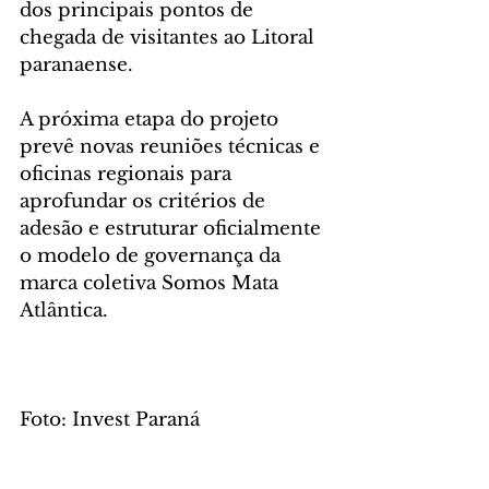
dos principais pontos de 
chegada de visitantes ao Litoral 
paranaense.
A próxima etapa do projeto 
prevê novas reuniões técnicas e 
oficinas regionais para 
aprofundar os critérios de 
adesão e estruturar oficialmente 
o modelo de governança da 
marca coletiva Somos Mata 
Atlântica.
Foto: Invest Paraná