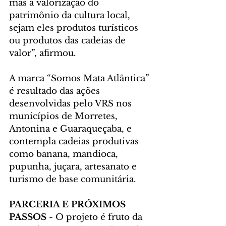
mas a valorização do 
patrimônio da cultura local, 
sejam eles produtos turísticos 
ou produtos das cadeias de 
valor”, afirmou.
A marca “Somos Mata Atlântica” 
é resultado das ações 
desenvolvidas pelo VRS nos 
municípios de Morretes, 
Antonina e Guaraqueçaba, e 
contempla cadeias produtivas 
como banana, mandioca, 
pupunha, juçara, artesanato e 
turismo de base comunitária.
PARCERIA E PRÓXIMOS 
PASSOS
 - O projeto é fruto da 