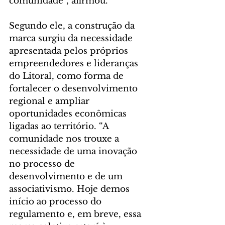
comunidade”, afirmou.
Segundo ele, a construção da 
marca surgiu da necessidade 
apresentada pelos próprios 
empreendedores e lideranças 
do Litoral, como forma de 
fortalecer o desenvolvimento 
regional e ampliar 
oportunidades econômicas 
ligadas ao território. “A 
comunidade nos trouxe a 
necessidade de uma inovação 
no processo de 
desenvolvimento e de um 
associativismo. Hoje demos 
início ao processo do 
regulamento e, em breve, essa 