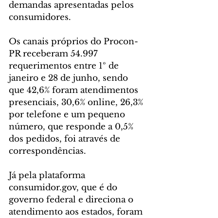
demandas apresentadas pelos 
consumidores.
Os canais próprios do Procon-
PR receberam 54.997 
requerimentos entre 1º de 
janeiro e 28 de junho, sendo 
que 42,6% foram atendimentos 
presenciais, 30,6% online, 26,3% 
por telefone e um pequeno 
número, que responde a 0,5% 
dos pedidos, foi através de 
correspondências.
Já pela plataforma 
consumidor.gov, que é do 
governo federal e direciona o 
atendimento aos estados, foram 