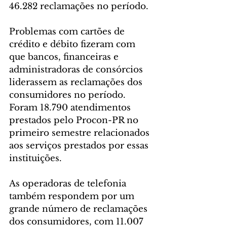
46.282 reclamações no período.
Problemas com cartões de 
crédito e débito fizeram com 
que bancos, financeiras e 
administradoras de consórcios 
liderassem as reclamações dos 
consumidores no período. 
Foram 18.790 atendimentos 
prestados pelo Procon-PR no 
primeiro semestre relacionados 
aos serviços prestados por essas 
instituições.
As operadoras de telefonia 
também respondem por um 
grande número de reclamações 
dos consumidores, com 11.007 