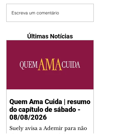
Escreva um comentário
Últimas Notícias
Quem Ama Cuida | resumo
do capítulo de sábado -
08/08/2026
Suely avisa a Ademir para não
chegar mais perto dela. Nancy