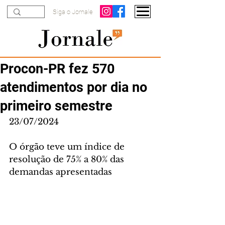
Siga o Jornale
Procon-PR fez 570
atendimentos por dia no
primeiro semestre
23/07/2024
O órgão teve um índice de 
resolução de 75% a 80% das 
demandas apresentadas