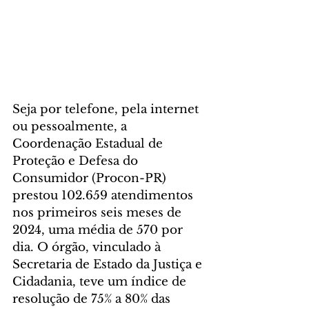
Seja por telefone, pela internet 
ou pessoalmente, a 
Coordenação Estadual de 
Proteção e Defesa do 
Consumidor (Procon-PR) 
prestou 102.659 atendimentos 
nos primeiros seis meses de 
2024, uma média de 570 por 
dia. O órgão, vinculado à 
Secretaria de Estado da Justiça e 
Cidadania, teve um índice de 
resolução de 75% a 80% das 