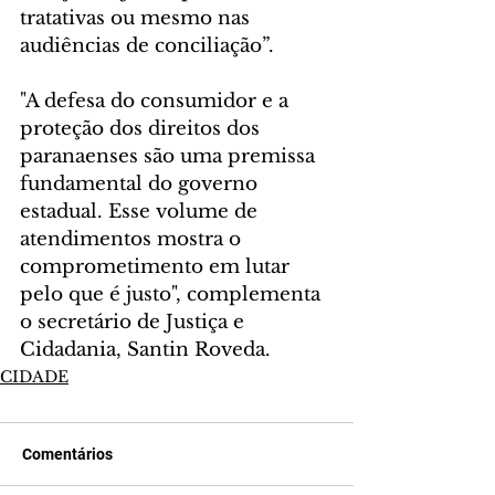
tratativas ou mesmo nas 
audiências de conciliação”.
"A defesa do consumidor e a 
proteção dos direitos dos 
paranaenses são uma premissa 
fundamental do governo 
estadual. Esse volume de 
atendimentos mostra o 
comprometimento em lutar 
pelo que é justo", complementa 
o secretário de Justiça e 
Cidadania, Santin Roveda.
CIDADE
Comentários