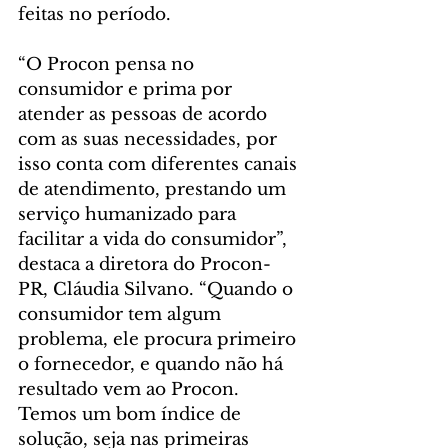
feitas no período.
“O Procon pensa no 
consumidor e prima por 
atender as pessoas de acordo 
com as suas necessidades, por 
isso conta com diferentes canais 
de atendimento, prestando um 
serviço humanizado para 
facilitar a vida do consumidor”, 
destaca a diretora do Procon-
PR, Cláudia Silvano. “Quando o 
consumidor tem algum 
problema, ele procura primeiro 
o fornecedor, e quando não há 
resultado vem ao Procon. 
Temos um bom índice de 
solução, seja nas primeiras 