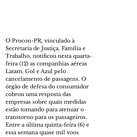
O Procon-PR, vinculado à 
Secretaria de Justiça, Família e 
Trabalho, notificou nesta quarta-
feira (12) as companhias aéreas 
Latam, Gol e Azul pelo 
cancelamento de passagens. O 
órgão de defesa do consumidor 
cobrou uma resposta das 
empresas sobre quais medidas 
estão tomando para atenuar o 
transtorno para os passageiros.
Entre a última quinta-feira (6) e 
essa semana quase mil voos 