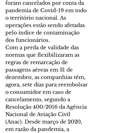
foram cancelados por conta da 
pandemia de Covid-19 em todo 
o território nacional. As 
operações estão sendo afetadas 
pelo índice de contaminação 
dos funcionários.
Com a perda de validade das 
normas que flexibilizaram as 
regras de remarcação de 
passagens aéreas em 31 de 
dezembro, as companhias têm, 
agora, sete dias para reembolsar 
o consumidor em caso de 
cancelamento, segundo a 
Resolução 400/2016 da Agência 
Nacional de Aviação Civil 
(Anac). Desde março de 2020, 
em razão da pandemia, a 