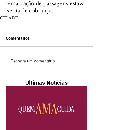
remarcação de passagens estava 
isenta de cobrança.
CIDADE
Comentários
Escreva um comentário
Últimas Notícias