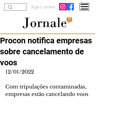
Siga o Jornale
Procon notifica empresas
sobre cancelamento de
voos
12/01/2022
Com tripulações contaminadas, 
empresas estão cancelando voos