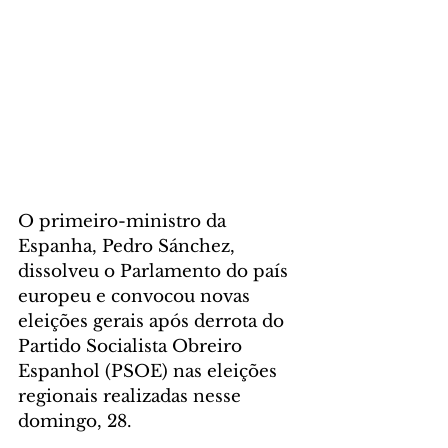
O primeiro-ministro da 
Espanha, Pedro Sánchez, 
dissolveu o Parlamento do país 
europeu e convocou novas 
eleições gerais após derrota do 
Partido Socialista Obreiro 
Espanhol (PSOE) nas eleições 
regionais realizadas nesse 
domingo, 28.