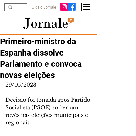
Siga o Jornale
Primeiro-ministro da
Espanha dissolve
Parlamento e convoca
novas eleições
29/05/2023
Decisão foi tomada após Partido 
Socialista (PSOE) sofrer um 
revés nas eleições municipais e 
regionais