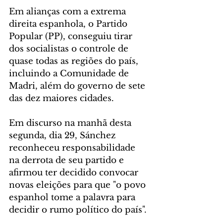
Em alianças com a extrema 
direita espanhola, o Partido 
Popular (PP), conseguiu tirar 
dos socialistas o controle de 
quase todas as regiões do país, 
incluindo a Comunidade de 
Madri, além do governo de sete 
das dez maiores cidades.
Em discurso na manhã desta 
segunda, dia 29, Sánchez 
reconheceu responsabilidade 
na derrota de seu partido e 
afirmou ter decidido convocar 
novas eleições para que "o povo 
espanhol tome a palavra para 
decidir o rumo político do país".