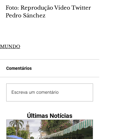
Foto: Reprodução Vídeo Twitter 
Pedro Sánchez
MUNDO
Comentários
Escreva um comentário
Últimas Notícias