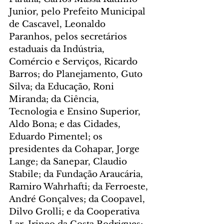
Junior, pelo Prefeito Municipal 
de Cascavel, Leonaldo 
Paranhos, pelos secretários 
estaduais da Indústria, 
Comércio e Serviços, Ricardo 
Barros; do Planejamento, Guto 
Silva; da Educação, Roni 
Miranda; da Ciência, 
Tecnologia e Ensino Superior, 
Aldo Bona; e das Cidades, 
Eduardo Pimentel; os 
presidentes da Cohapar, Jorge 
Lange; da Sanepar, Claudio 
Stabile; da Fundação Araucária, 
Ramiro Wahrhafti; da Ferroeste, 
André Gonçalves; da Coopavel, 
Dilvo Grolli; e da Cooperativa 