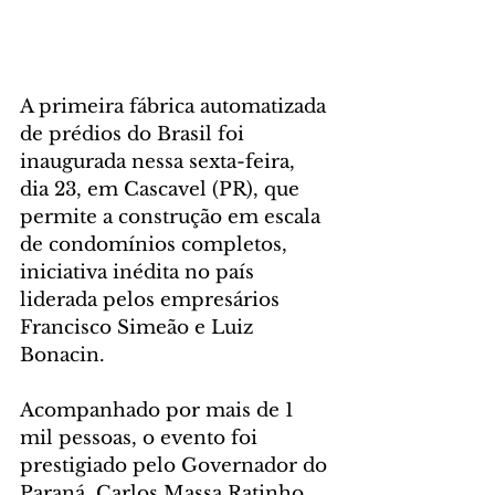
A primeira fábrica automatizada 
de prédios do Brasil foi 
inaugurada nessa sexta-feira, 
dia 23, em Cascavel (PR), que 
permite a construção em escala 
de condomínios completos, 
iniciativa inédita no país 
liderada pelos empresários 
Francisco Simeão e Luiz 
Bonacin.
Acompanhado por mais de 1 
mil pessoas, o evento foi 
prestigiado pelo Governador do 
Paraná, Carlos Massa Ratinho 