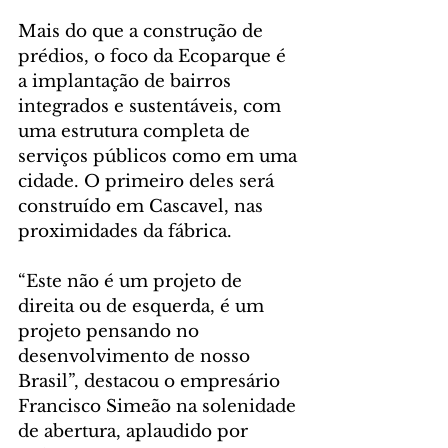
Mais do que a construção de 
prédios, o foco da Ecoparque é 
a implantação de bairros 
integrados e sustentáveis, com 
uma estrutura completa de 
serviços públicos como em uma 
cidade. O primeiro deles será 
construído em Cascavel, nas 
proximidades da fábrica.
“Este não é um projeto de 
direita ou de esquerda, é um 
projeto pensando no 
desenvolvimento de nosso 
Brasil”, destacou o empresário 
Francisco Simeão na solenidade 
de abertura, aplaudido por 