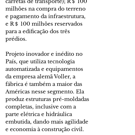
carretas de transporte); R＄ 100 
milhões na compra do terreno 
e pagamento da infraestrutura, 
e R＄ 100 milhões reservados 
para a edificação dos três 
prédios.
Projeto inovador e inédito no 
País, que utiliza tecnologia 
automatizada e equipamentos 
da empresa alemã Voller, a 
fábrica é também a maior das 
Américas nesse segmento. Ela 
produz estruturas pré-moldadas 
completas, inclusive com a 
parte elétrica e hidráulica 
embutida, dando mais agilidade 
e economia à construção civil.