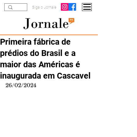
Siga o Jornale
Primeira fábrica de
prédios do Brasil e a
maior das Américas é
inaugurada em Cascavel
26/02/2024