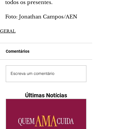
todos os presentes.
Foto: Jonathan Campos/AEN
GERAL
Comentários
Escreva um comentário
Últimas Notícias