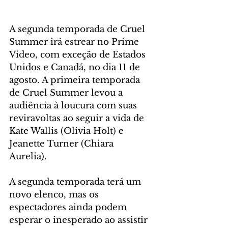
A segunda temporada de Cruel 
Summer irá estrear no Prime 
Video, com exceção de Estados 
Unidos e Canadá, no dia 11 de 
agosto. A primeira temporada 
de Cruel Summer levou a 
audiência à loucura com suas 
reviravoltas ao seguir a vida de 
Kate Wallis (Olivia Holt) e 
Jeanette Turner (Chiara 
Aurelia). 
A segunda temporada terá um 
novo elenco, mas os 
espectadores ainda podem 
esperar o inesperado ao assistir 