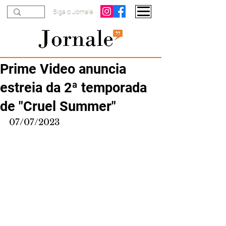
Siga o Jornale
Prime Video anuncia
estreia da 2ª temporada
de "Cruel Summer"
07/07/2023