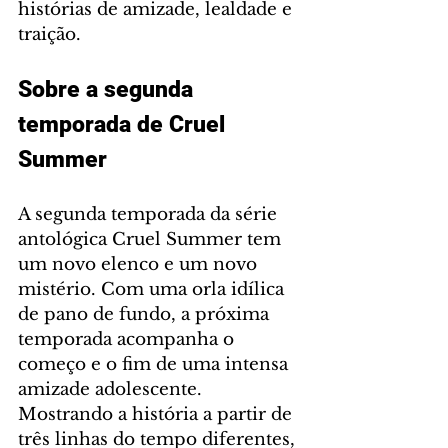
histórias de amizade, lealdade e 
traição.
Sobre a segunda 
temporada de Cruel 
Summer
A segunda temporada da série 
antológica Cruel Summer tem 
um novo elenco e um novo 
mistério. Com uma orla idílica 
de pano de fundo, a próxima 
temporada acompanha o 
começo e o fim de uma intensa 
amizade adolescente. 
Mostrando a história a partir de 
três linhas do tempo diferentes, 