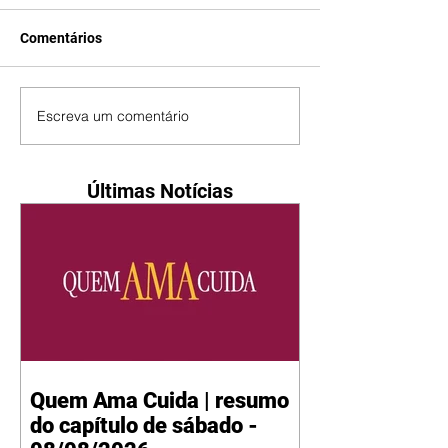
Comentários
Escreva um comentário
Últimas Notícias
Quem Ama Cuida | resumo
do capítulo de sábado -