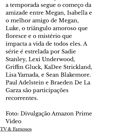
a temporada segue o começo da 
amizade entre Megan, Isabella e 
o melhor amigo de Megan, 
Luke, o triângulo amoroso que 
floresce e o mistério que 
impacta a vida de todos eles. A 
série é estrelada por Sadie 
Stanley, Lexi Underwood, 
Griffin Gluck, KaDee Strickland, 
Lisa Yamada, e Sean Blakemore. 
Paul Adelstein e Braeden De La 
Garza são participações 
recorrentes.
Foto: Divulgação Amazon Prime 
Video
TV & Famosos