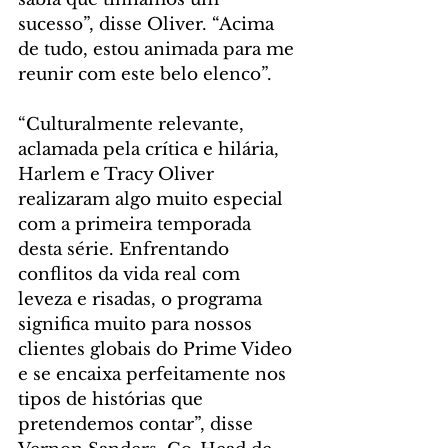
sucesso”, disse Oliver. “Acima 
de tudo, estou animada para me 
reunir com este belo elenco”.
“Culturalmente relevante, 
aclamada pela crítica e hilária, 
Harlem e Tracy Oliver 
realizaram algo muito especial 
com a primeira temporada 
desta série. Enfrentando 
conflitos da vida real com 
leveza e risadas, o programa 
significa muito para nossos 
clientes globais do Prime Video 
e se encaixa perfeitamente nos 
tipos de histórias que 
pretendemos contar”, disse 