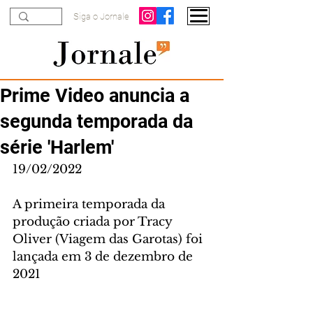
Siga o Jornale
Prime Video anuncia a
segunda temporada da
série 'Harlem'
19/02/2022 
A primeira temporada da 
produção criada por Tracy 
Oliver (Viagem das Garotas) foi 
lançada em 3 de dezembro de 
2021