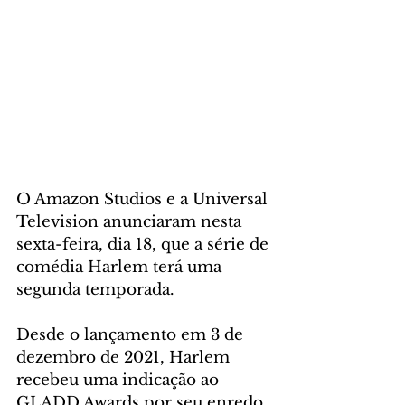
O Amazon Studios e a Universal 
Television anunciaram nesta 
sexta-feira, dia 18, que a série de 
comédia Harlem terá uma 
segunda temporada. 
Desde o lançamento em 3 de 
dezembro de 2021, Harlem 
recebeu uma indicação ao 
GLADD Awards por seu enredo 