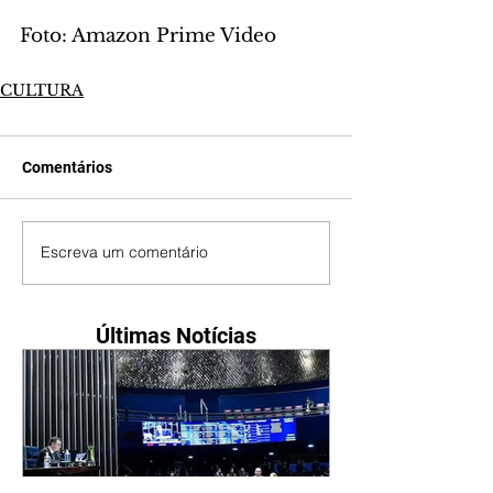
Foto: Amazon Prime Video
CULTURA
Comentários
Escreva um comentário
Últimas Notícias