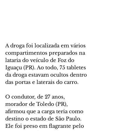
A droga foi localizada em vários 
compartimentos preparados na 
lataria do veículo de Foz do 
Iguaçu (PR). Ao todo, 75 tabletes 
da droga estavam ocultos dentro 
das portas e laterais do carro.
O condutor, de 27 anos, 
morador de Toledo (PR), 
afirmou que a carga teria como 
destino o estado de São Paulo. 
Ele foi preso em flagrante pelo 