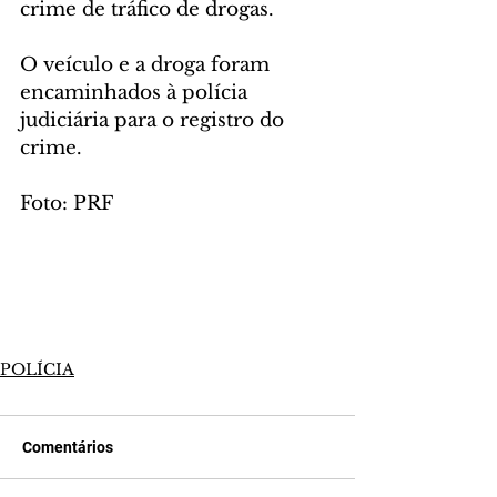
crime de tráfico de drogas.
O veículo e a droga foram 
encaminhados à polícia 
judiciária para o registro do 
crime.
Foto: PRF
POLÍCIA
Comentários