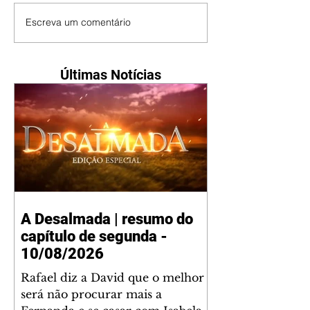
Escreva um comentário
Últimas Notícias
A Desalmada | resumo do
capítulo de segunda -
10/08/2026
Rafael diz a David que o melhor
será não procurar mais a