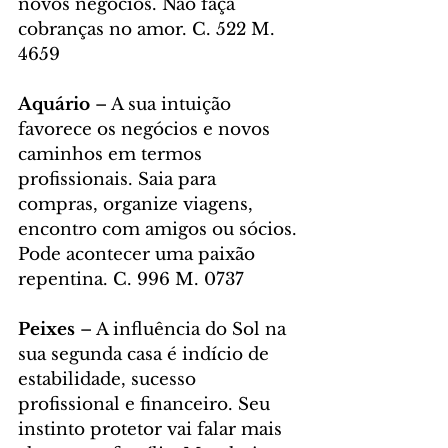
novos negócios. Não faça 
cobranças no amor. C. 522 M. 
4659
Aquário
 – A sua intuição 
favorece os negócios e novos 
caminhos em termos 
profissionais. Saia para 
compras, organize viagens, 
encontro com amigos ou sócios. 
Pode acontecer uma paixão 
repentina. C. 996 M. 0737
Peixes
 – A influência do Sol na 
sua segunda casa é indício de 
estabilidade, sucesso 
profissional e financeiro. Seu 
instinto protetor vai falar mais 