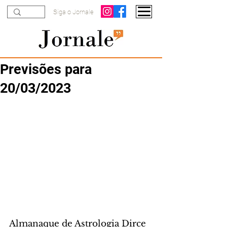
Siga o Jornale
Previsões para
20/03/2023
Almanaque de Astrologia Dirce 