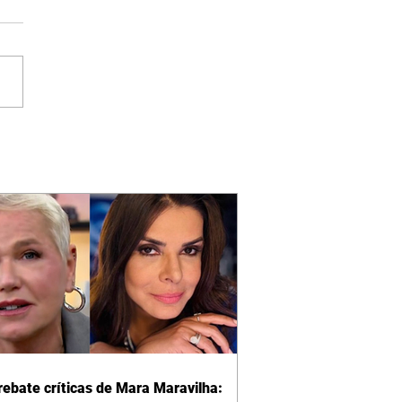
rebate críticas de Mara Maravilha: