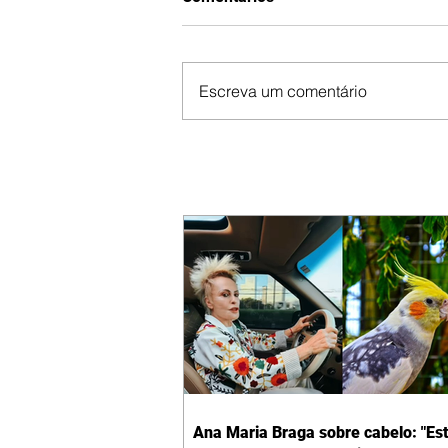
Escreva um comentário
Ana Maria Braga sobre cabelo: "Es