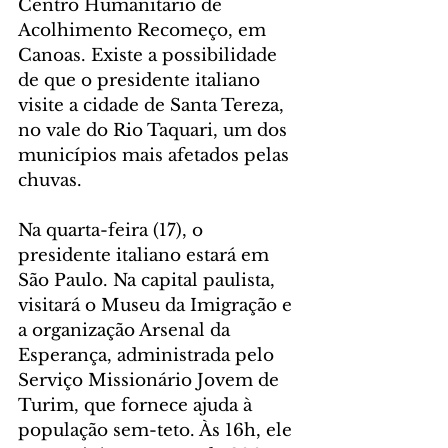
Centro Humanitário de 
Acolhimento Recomeço, em 
Canoas. Existe a possibilidade 
de que o presidente italiano 
visite a cidade de Santa Tereza, 
no vale do Rio Taquari, um dos 
municípios mais afetados pelas 
chuvas.
Na quarta-feira (17), o 
presidente italiano estará em 
São Paulo. Na capital paulista, 
visitará o Museu da Imigração e 
a organização Arsenal da 
Esperança, administrada pelo 
Serviço Missionário Jovem de 
Turim, que fornece ajuda à 
população sem-teto. Às 16h, ele 