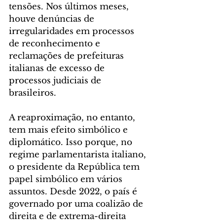
tensões. Nos últimos meses, 
houve denúncias de 
irregularidades em processos 
de reconhecimento e 
reclamações de prefeituras 
italianas de excesso de 
processos judiciais de 
brasileiros.
A reaproximação, no entanto, 
tem mais efeito simbólico e 
diplomático. Isso porque, no 
regime parlamentarista italiano, 
o presidente da República tem 
papel simbólico em vários 
assuntos. Desde 2022, o país é 
governado por uma coalizão de 
direita e de extrema-direita 