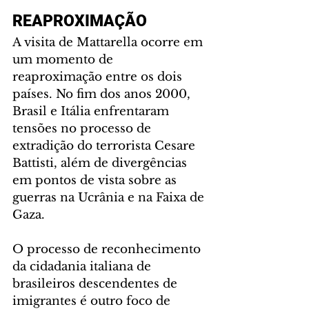
REAPROXIMAÇÃO
A visita de Mattarella ocorre em 
um momento de 
reaproximação entre os dois 
países. No fim dos anos 2000, 
Brasil e Itália enfrentaram 
tensões no processo de 
extradição do terrorista Cesare 
Battisti, além de divergências 
em pontos de vista sobre as 
guerras na Ucrânia e na Faixa de 
Gaza.
O processo de reconhecimento 
da cidadania italiana de 
brasileiros descendentes de 
imigrantes é outro foco de 