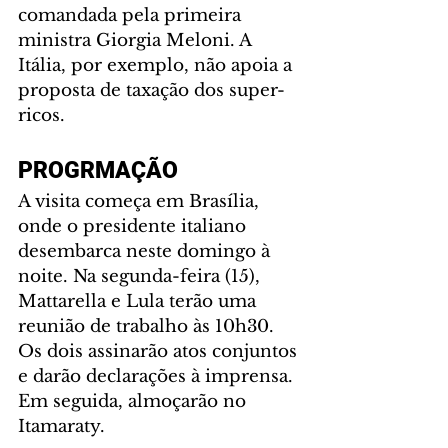
comandada pela primeira 
ministra Giorgia Meloni. A 
Itália, por exemplo, não apoia a 
proposta de taxação dos super-
ricos.
PROGRMAÇÃO
A visita começa em Brasília, 
onde o presidente italiano 
desembarca neste domingo à 
noite. Na segunda-feira (15), 
Mattarella e Lula terão uma 
reunião de trabalho às 10h30. 
Os dois assinarão atos conjuntos 
e darão declarações à imprensa. 
Em seguida, almoçarão no 
Itamaraty.