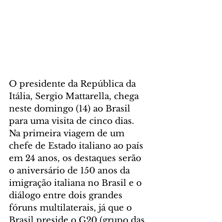
O presidente da República da 
Itália, Sergio Mattarella, chega 
neste domingo (14) ao Brasil 
para uma visita de cinco dias. 
Na primeira viagem de um 
chefe de Estado italiano ao país 
em 24 anos, os destaques serão 
o aniversário de 150 anos da 
imigração italiana no Brasil e o 
diálogo entre dois grandes 
fóruns multilaterais, já que o 
Brasil preside o G20 (grupo das 