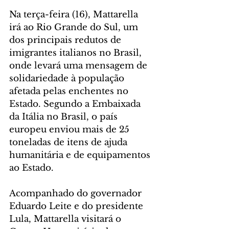
Na terça-feira (16), Mattarella 
irá ao Rio Grande do Sul, um 
dos principais redutos de 
imigrantes italianos no Brasil, 
onde levará uma mensagem de 
solidariedade à população 
afetada pelas enchentes no 
Estado. Segundo a Embaixada 
da Itália no Brasil, o país 
europeu enviou mais de 25 
toneladas de itens de ajuda 
humanitária e de equipamentos 
ao Estado.
Acompanhado do governador 
Eduardo Leite e do presidente 
Lula, Mattarella visitará o 