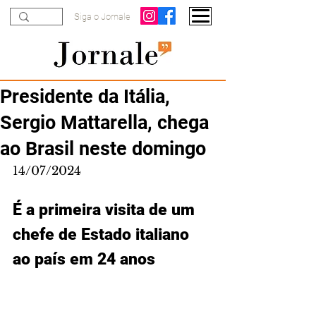
Siga o Jornale
Presidente da Itália,
Sergio Mattarella, chega
ao Brasil neste domingo
14/07/2024
É a primeira visita de um 
chefe de Estado italiano 
ao país em 24 anos