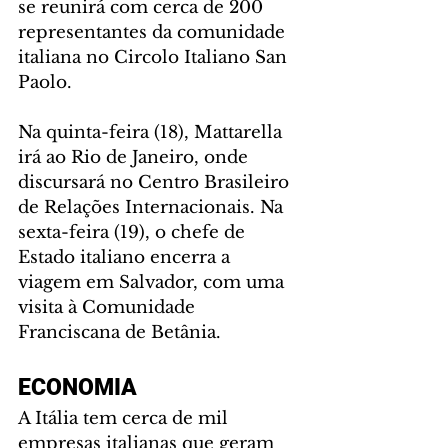
se reunirá com cerca de 200 
representantes da comunidade 
italiana no Circolo Italiano San 
Paolo.
Na quinta-feira (18), Mattarella 
irá ao Rio de Janeiro, onde 
discursará no Centro Brasileiro 
de Relações Internacionais. Na 
sexta-feira (19), o chefe de 
Estado italiano encerra a 
viagem em Salvador, com uma 
visita à Comunidade 
Franciscana de Betânia.
ECONOMIA
A Itália tem cerca de mil 
empresas italianas que geram 