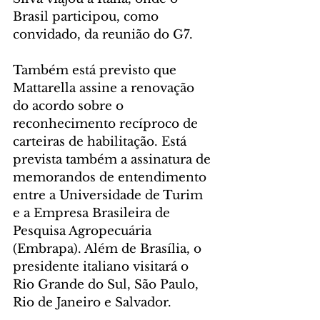
Brasil participou, como 
convidado, da reunião do G7.
Também está previsto que 
Mattarella assine a renovação 
do acordo sobre o 
reconhecimento recíproco de 
carteiras de habilitação. Está 
prevista também a assinatura de 
memorandos de entendimento 
entre a Universidade de Turim 
e a Empresa Brasileira de 
Pesquisa Agropecuária 
(Embrapa). Além de Brasília, o 
presidente italiano visitará o 
Rio Grande do Sul, São Paulo, 
Rio de Janeiro e Salvador.