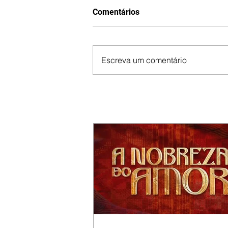
Comentários
Escreva um comentário