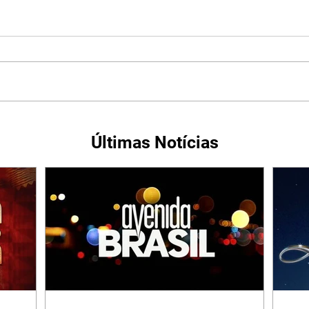
Últimas Notícias