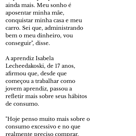
ainda mais. Meu sonho é 
aposentar minha mãe, 
conquistar minha casa e meu 
carro. Sei que, administrando 
bem o meu dinheiro, vou 
conseguir", disse.
A aprendiz Isabela 
Lecheedakoski, de 17 anos, 
afirmou que, desde que 
começou a trabalhar como 
jovem aprendiz, passou a 
refletir mais sobre seus hábitos 
de consumo.
"Hoje penso muito mais sobre o 
consumo excessivo e no que 
realmente preciso comprar. 