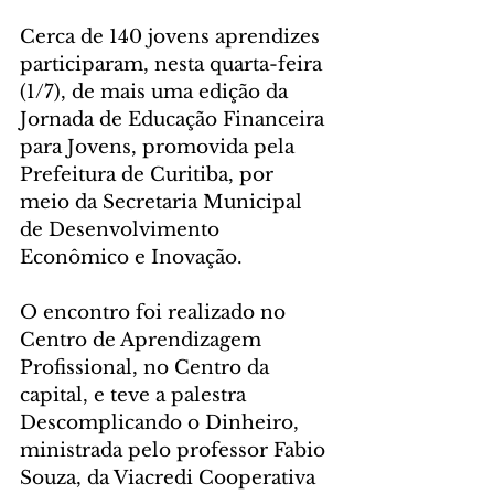
Cerca de 140 jovens aprendizes 
participaram, nesta quarta-feira 
(1/7), de mais uma edição da 
Jornada de Educação Financeira 
para Jovens, promovida pela 
Prefeitura de Curitiba, por 
meio da Secretaria Municipal 
de Desenvolvimento 
Econômico e Inovação.
O encontro foi realizado no 
Centro de Aprendizagem 
Profissional, no Centro da 
capital, e teve a palestra 
Descomplicando o Dinheiro, 
ministrada pelo professor Fabio 
Souza, da Viacredi Cooperativa 