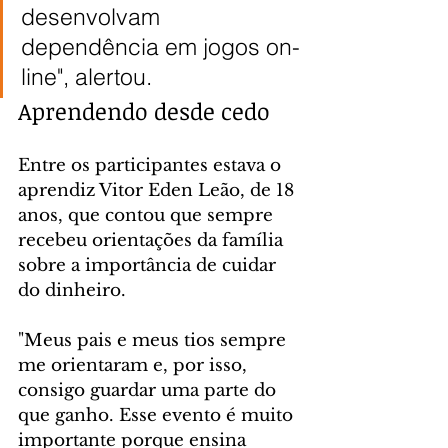
desenvolvam 
dependência em jogos on-
line", alertou.
Aprendendo desde cedo
Entre os participantes estava o 
aprendiz Vitor Eden Leão, de 18 
anos, que contou que sempre 
recebeu orientações da família 
sobre a importância de cuidar 
do dinheiro.
"Meus pais e meus tios sempre 
me orientaram e, por isso, 
consigo guardar uma parte do 
que ganho. Esse evento é muito 
importante porque ensina 