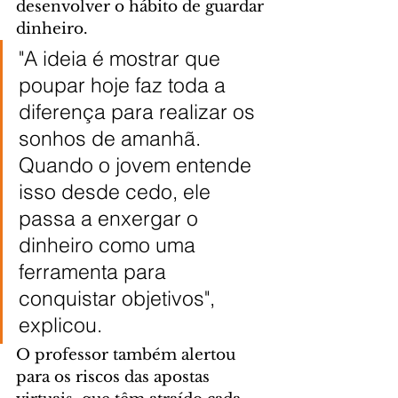
desenvolver o hábito de guardar 
dinheiro.
"A ideia é mostrar que 
poupar hoje faz toda a 
diferença para realizar os 
sonhos de amanhã. 
Quando o jovem entende 
isso desde cedo, ele 
passa a enxergar o 
dinheiro como uma 
ferramenta para 
conquistar objetivos", 
explicou.
O professor também alertou 
para os riscos das apostas 