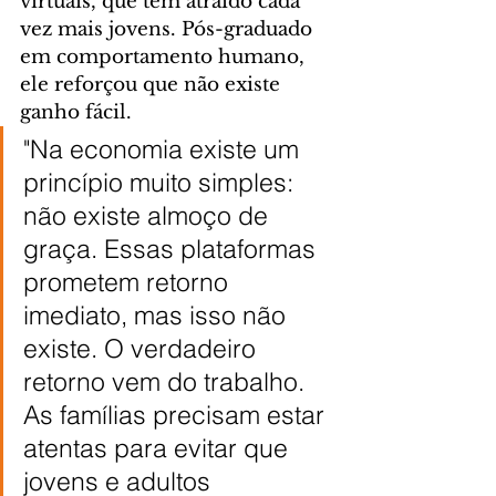
virtuais, que têm atraído cada 
vez mais jovens. Pós-graduado 
em comportamento humano, 
ele reforçou que não existe 
ganho fácil.
"Na economia existe um 
princípio muito simples: 
não existe almoço de 
graça. Essas plataformas 
prometem retorno 
imediato, mas isso não 
existe. O verdadeiro 
retorno vem do trabalho. 
As famílias precisam estar 
atentas para evitar que 
jovens e adultos 