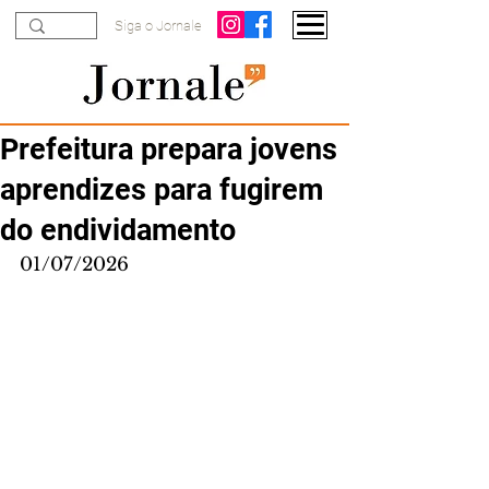
Siga o Jornale
Prefeitura prepara jovens
aprendizes para fugirem
do endividamento
01/07/2026