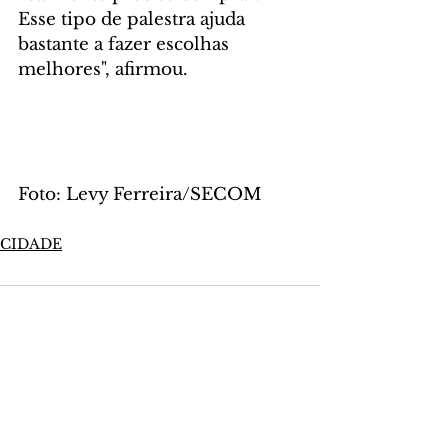
Esse tipo de palestra ajuda 
bastante a fazer escolhas 
melhores", afirmou.
Foto: Levy Ferreira/SECOM
CIDADE
Comentários
Escreva um comentário