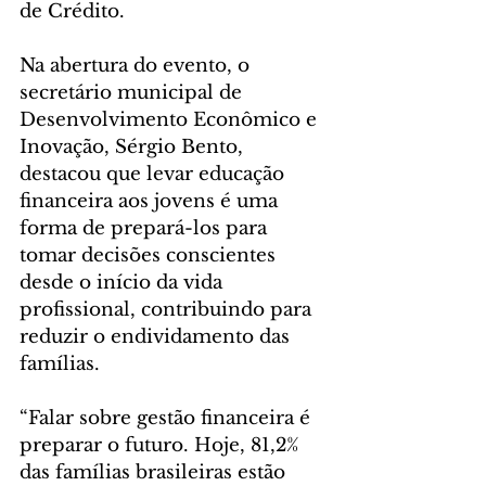
de Crédito.
Na abertura do evento, o 
secretário municipal de 
Desenvolvimento Econômico e 
Inovação, Sérgio Bento, 
destacou que levar educação 
financeira aos jovens é uma 
forma de prepará-los para 
tomar decisões conscientes 
desde o início da vida 
profissional, contribuindo para 
reduzir o endividamento das 
famílias.
“Falar sobre gestão financeira é 
preparar o futuro. Hoje, 81,2% 
das famílias brasileiras estão 