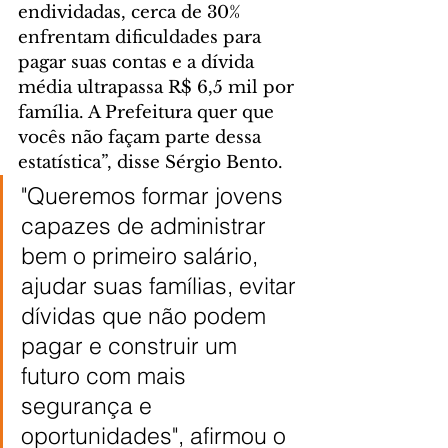
endividadas, cerca de 30% 
enfrentam dificuldades para 
pagar suas contas e a dívida 
média ultrapassa R$ 6,5 mil por 
família. A Prefeitura quer que 
vocês não façam parte dessa 
estatística”, disse Sérgio Bento.
"Queremos formar jovens 
capazes de administrar 
bem o primeiro salário, 
ajudar suas famílias, evitar 
dívidas que não podem 
pagar e construir um 
futuro com mais 
segurança e 
oportunidades", afirmou o 