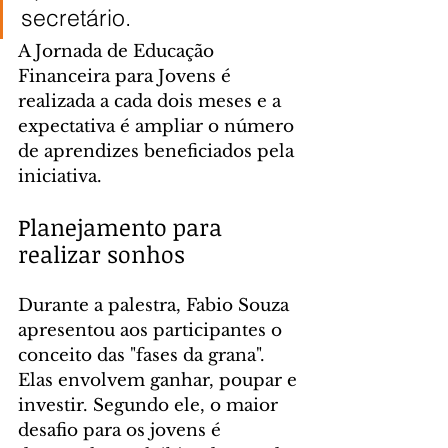
secretário.
A Jornada de Educação 
Financeira para Jovens é 
realizada a cada dois meses e a 
expectativa é ampliar o número 
de aprendizes beneficiados pela 
iniciativa.
Planejamento para 
realizar sonhos
Durante a palestra, Fabio Souza 
apresentou aos participantes o 
conceito das "fases da grana". 
Elas envolvem ganhar, poupar e 
investir. Segundo ele, o maior 
desafio para os jovens é 