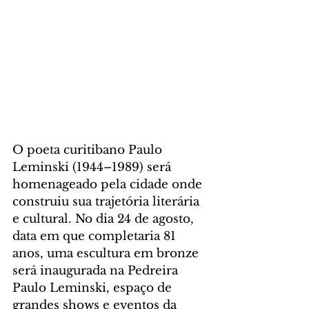
O poeta curitibano Paulo 
Leminski (1944–1989) será 
homenageado pela cidade onde 
construiu sua trajetória literária 
e cultural. No dia 24 de agosto, 
data em que completaria 81 
anos, uma escultura em bronze 
será inaugurada na Pedreira 
Paulo Leminski, espaço de 
grandes shows e eventos da 