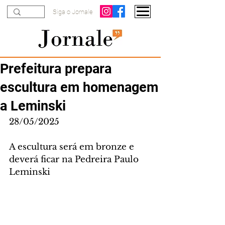
Siga o Jornale
Prefeitura prepara
escultura em homenagem
a Leminski
28/05/2025
A escultura será em bronze e 
deverá ficar na Pedreira Paulo 
Leminski