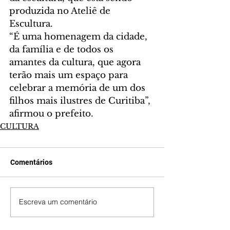
produzida no Ateliê de 
Escultura.
“É uma homenagem da cidade, 
da família e de todos os 
amantes da cultura, que agora 
terão mais um espaço para 
celebrar a memória de um dos 
filhos mais ilustres de Curitiba”, 
afirmou o prefeito.
CULTURA
Comentários
Escreva um comentário