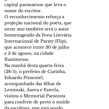
capital paranaense que leva o 
nome do escritor.
O reconhecimento reforça a 
projeção nacional do poeta, que 
neste ano também será o autor 
homenageado da Festa Literária 
Internacional de Paraty (Flip), 
que acontece entre 30 de julho 
e 3 de agosto, na cidade 
fluminense.
Na manhã desta quarta-feira 
(28/5), o prefeito de Curitiba, 
Eduardo Pimentel, 
acompanhado das filhas de 
Leminski, Áurea e Estrela, 
visitou o Memorial Paranista 
para conferir de perto o molde 
da escultura, que está sendo 