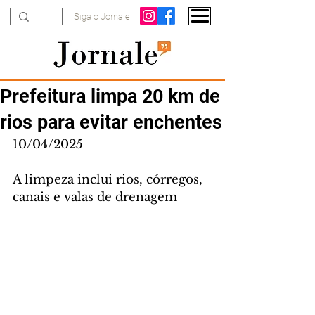
Siga o Jornale
Prefeitura limpa 20 km de
rios para evitar enchentes
10/04/2025
A limpeza inclui rios, córregos, 
canais e valas de drenagem