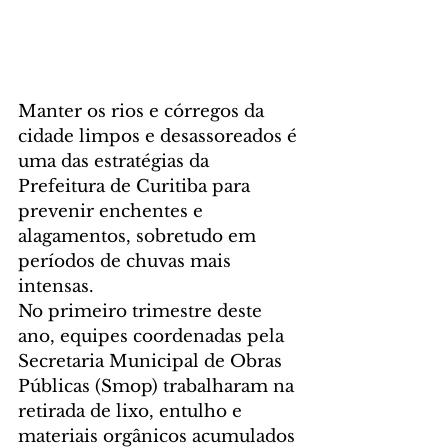
Manter os rios e córregos da 
cidade limpos e desassoreados é 
uma das estratégias da 
Prefeitura de Curitiba para 
prevenir enchentes e 
alagamentos, sobretudo em 
períodos de chuvas mais 
intensas.
No primeiro trimestre deste 
ano, equipes coordenadas pela 
Secretaria Municipal de Obras 
Públicas (Smop) trabalharam na 
retirada de lixo, entulho e 
materiais orgânicos acumulados 