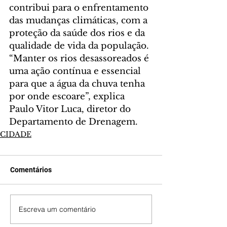
contribui para o enfrentamento 
das mudanças climáticas, com a 
proteção da saúde dos rios e da 
qualidade de vida da população.
“Manter os rios desassoreados é 
uma ação contínua e essencial 
para que a água da chuva tenha 
por onde escoare”, explica 
Paulo Vitor Luca, diretor do 
Departamento de Drenagem.
CIDADE
Comentários
Escreva um comentário