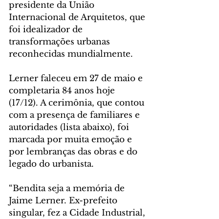
presidente da União 
Internacional de Arquitetos, que 
foi idealizador de 
transformações urbanas 
reconhecidas mundialmente.
Lerner faleceu em 27 de maio e 
completaria 84 anos hoje 
(17/12). A cerimônia, que contou 
com a presença de familiares e 
autoridades (lista abaixo), foi 
marcada por muita emoção e 
por lembranças das obras e do 
legado do urbanista.
“Bendita seja a memória de 
Jaime Lerner. Ex-prefeito 
singular, fez a Cidade Industrial, 