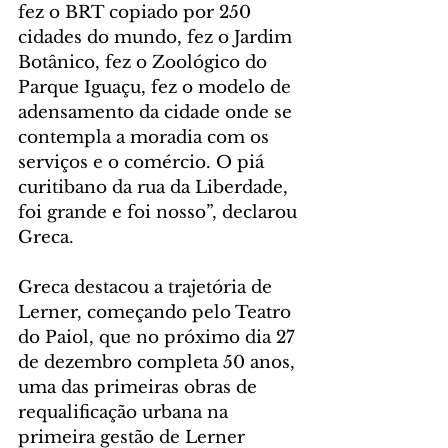
fez o BRT copiado por 250 
cidades do mundo, fez o Jardim 
Botânico, fez o Zoológico do 
Parque Iguaçu, fez o modelo de 
adensamento da cidade onde se 
contempla a moradia com os 
serviços e o comércio. O piá 
curitibano da rua da Liberdade, 
foi grande e foi nosso”, declarou 
Greca.
Greca destacou a trajetória de 
Lerner, começando pelo Teatro 
do Paiol, que no próximo dia 27 
de dezembro completa 50 anos, 
uma das primeiras obras de 
requalificação urbana na 
primeira gestão de Lerner 