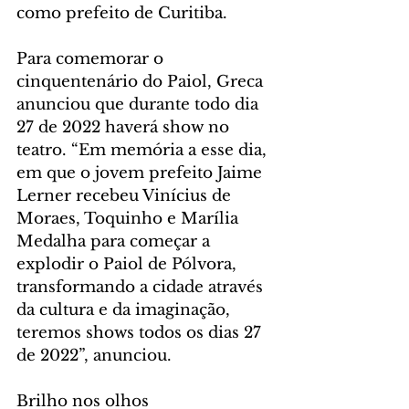
como prefeito de Curitiba.
Para comemorar o 
cinquentenário do Paiol, Greca 
anunciou que durante todo dia 
27 de 2022 haverá show no 
teatro. “Em memória a esse dia, 
em que o jovem prefeito Jaime 
Lerner recebeu Vinícius de 
Moraes, Toquinho e Marília 
Medalha para começar a 
explodir o Paiol de Pólvora, 
transformando a cidade através 
da cultura e da imaginação, 
teremos shows todos os dias 27 
de 2022”, anunciou.
Brilho nos olhos