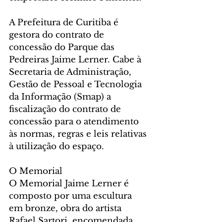
A Prefeitura de Curitiba é 
gestora do contrato de 
concessão do Parque das 
Pedreiras Jaime Lerner. Cabe à 
Secretaria de Administração, 
Gestão de Pessoal e Tecnologia 
da Informação (Smap) a 
fiscalização do contrato de 
concessão para o atendimento 
às normas, regras e leis relativas 
à utilização do espaço.
O Memorial  
O Memorial Jaime Lerner é 
composto por uma escultura 
em bronze, obra do artista 
Rafael Sartori, encomendada 