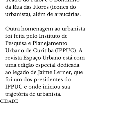
da Rua das Flores (ícones do 
urbanista), além de araucárias.
Outra homenagem ao urbanista 
foi feita pelo Instituto de 
Pesquisa e Planejamento 
Urbano de Curitiba (IPPUC). A 
revista Espaço Urbano está com 
uma edição especial dedicada 
ao legado de Jaime Lerner, que 
foi um dos presidentes do 
IPPUC e onde iniciou sua 
trajetória de urbanista.
CIDADE
Comentários