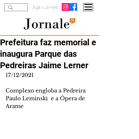
Siga o Jornale
Prefeitura faz memorial e
inaugura Parque das
Pedreiras Jaime Lerner
17/12/2021
Complexo engloba a Pedreira 
Paulo Leminski  e a Ópera de 
Arame