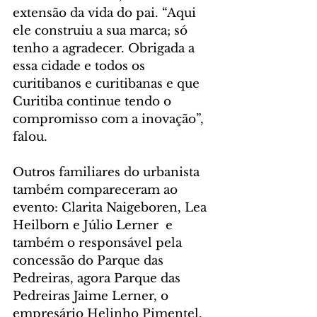
extensão da vida do pai. “Aqui 
ele construiu a sua marca; só 
tenho a agradecer. Obrigada a 
essa cidade e todos os 
curitibanos e curitibanas e que 
Curitiba continue tendo o 
compromisso com a inovação”, 
falou.
Outros familiares do urbanista 
também compareceram ao 
evento: Clarita Naigeboren, Lea 
Heilborn e Júlio Lerner  e 
também o responsável pela 
concessão do Parque das 
Pedreiras, agora Parque das 
Pedreiras Jaime Lerner, o 
empresário Helinho Pimentel. 