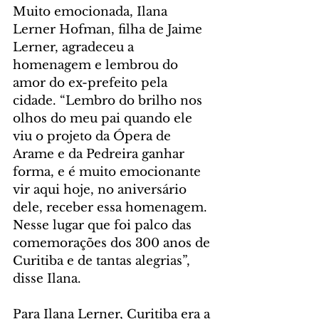
Muito emocionada, Ilana 
Lerner Hofman, filha de Jaime 
Lerner, agradeceu a 
homenagem e lembrou do 
amor do ex-prefeito pela 
cidade. “Lembro do brilho nos 
olhos do meu pai quando ele 
viu o projeto da Ópera de 
Arame e da Pedreira ganhar 
forma, e é muito emocionante 
vir aqui hoje, no aniversário 
dele, receber essa homenagem. 
Nesse lugar que foi palco das 
comemorações dos 300 anos de 
Curitiba e de tantas alegrias”, 
disse Ilana.
Para Ilana Lerner, Curitiba era a 