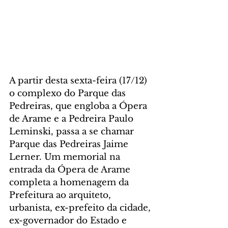
A partir desta sexta-feira (17/12) 
o complexo do Parque das 
Pedreiras, que engloba a Ópera 
de Arame e a Pedreira Paulo 
Leminski, passa a se chamar 
Parque das Pedreiras Jaime 
Lerner. Um memorial na 
entrada da Ópera de Arame 
completa a homenagem da 
Prefeitura ao arquiteto, 
urbanista, ex-prefeito da cidade, 
ex-governador do Estado e 