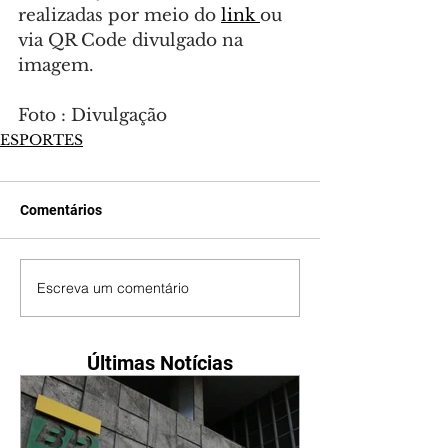
realizadas por meio do 
link 
ou 
via QR Code divulgado na 
imagem.
Foto : Divulgação
ESPORTES
Comentários
Escreva um comentário
Últimas Notícias