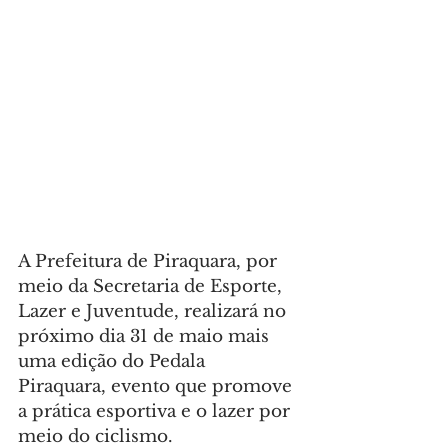
A Prefeitura de Piraquara, por 
meio da Secretaria de Esporte, 
Lazer e Juventude, realizará no 
próximo dia 31 de maio mais 
uma edição do Pedala 
Piraquara, evento que promove 
a prática esportiva e o lazer por 
meio do ciclismo.