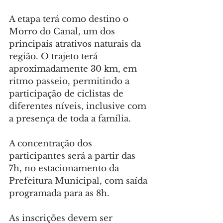
A etapa terá como destino o 
Morro do Canal, um dos 
principais atrativos naturais da 
região. O trajeto terá 
aproximadamente 30 km, em 
ritmo passeio, permitindo a 
participação de ciclistas de 
diferentes níveis, inclusive com 
a presença de toda a família.
A concentração dos 
participantes será a partir das 
7h, no estacionamento da 
Prefeitura Municipal, com saída 
programada para as 8h.
As inscrições devem ser 