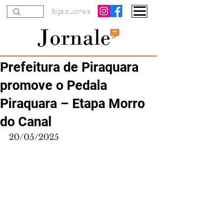
Siga o Jornale
Prefeitura de Piraquara
promove o Pedala
Piraquara – Etapa Morro
do Canal
20/05/2025