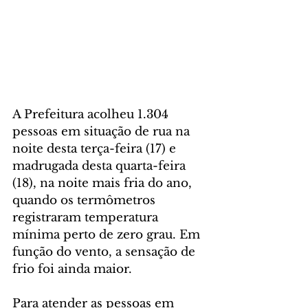
A Prefeitura acolheu 1.304 
pessoas em situação de rua na 
noite desta terça-feira (17) e 
madrugada desta quarta-feira 
(18), na noite mais fria do ano, 
quando os termômetros 
registraram temperatura 
mínima perto de zero grau. Em 
função do vento, a sensação de 
frio foi ainda maior.
Para atender as pessoas em 