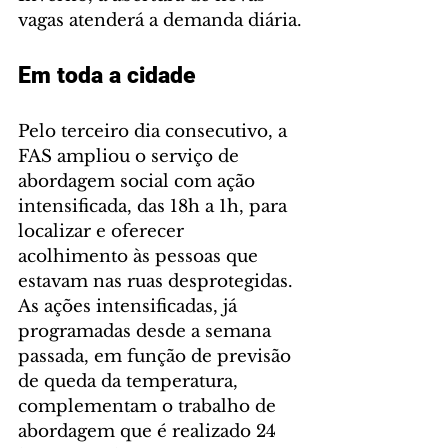
vagas atenderá a demanda diária.
Em toda a cidade
Pelo terceiro dia consecutivo, a 
FAS ampliou o serviço de 
abordagem social com ação 
intensificada, das 18h a 1h, para 
localizar e oferecer 
acolhimento às pessoas que 
estavam nas ruas desprotegidas. 
As ações intensificadas, já 
programadas desde a semana 
passada, em função de previsão 
de queda da temperatura, 
complementam o trabalho de 
abordagem que é realizado 24 