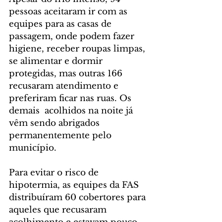
pessoas aceitaram ir com as 
equipes para as casas de 
passagem, onde podem fazer 
higiene, receber roupas limpas, 
se alimentar e dormir 
protegidas, mas outras 166 
recusaram atendimento e 
preferiram ficar nas ruas. Os 
demais  acolhidos na noite já 
vêm sendo abrigados 
permanentemente pelo 
município.
Para evitar o risco de 
hipotermia, as equipes da FAS 
distribuíram 60 cobertores para 
aqueles que recusaram 