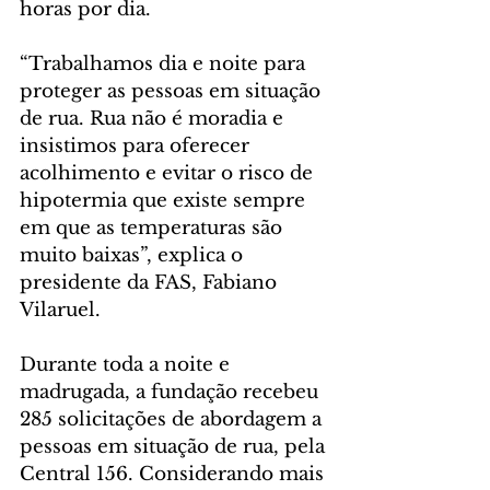
horas por dia.
“Trabalhamos dia e noite para 
proteger as pessoas em situação 
de rua. Rua não é moradia e 
insistimos para oferecer 
acolhimento e evitar o risco de 
hipotermia que existe sempre 
em que as temperaturas são 
muito baixas”, explica o 
presidente da FAS, Fabiano 
Vilaruel.
Durante toda a noite e 
madrugada, a fundação recebeu 
285 solicitações de abordagem a 
pessoas em situação de rua, pela 
Central 156. Considerando mais 