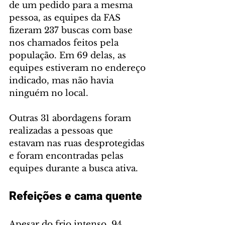
de um pedido para a mesma 
pessoa, as equipes da FAS 
fizeram 237 buscas com base 
nos chamados feitos pela 
população. Em 69 delas, as 
equipes estiveram no endereço 
indicado, mas não havia 
ninguém no local.
Outras 31 abordagens foram 
realizadas a pessoas que 
estavam nas ruas desprotegidas 
e foram encontradas pelas 
equipes durante a busca ativa.
Refeições e cama quente
Apesar do frio intenso, 94 