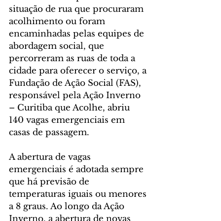
situação de rua que procuraram 
acolhimento ou foram 
encaminhadas pelas equipes de 
abordagem social, que 
percorreram as ruas de toda a 
cidade para oferecer o serviço, a 
Fundação de Ação Social (FAS), 
responsável pela Ação Inverno 
– Curitiba que Acolhe, abriu 
140 vagas emergenciais em 
casas de passagem.
A abertura de vagas 
emergenciais é adotada sempre 
que há previsão de 
temperaturas iguais ou menores 
a 8 graus. Ao longo da Ação 
Inverno, a abertura de novas 