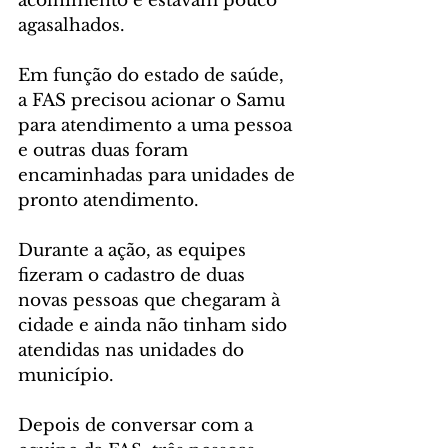
acolhimento e estavam pouco 
agasalhados.
Em função do estado de saúde, 
a FAS precisou acionar o Samu 
para atendimento a uma pessoa 
e outras duas foram 
encaminhadas para unidades de 
pronto atendimento.
Durante a ação, as equipes 
fizeram o cadastro de duas 
novas pessoas que chegaram à 
cidade e ainda não tinham sido 
atendidas nas unidades do 
município.
Depois de conversar com a 