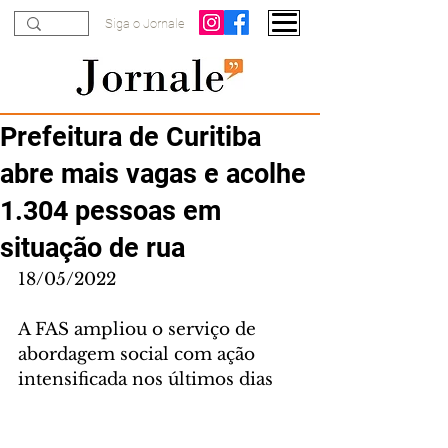
Siga o Jornale
Prefeitura de Curitiba
abre mais vagas e acolhe
1.304 pessoas em
situação de rua
18/05/2022
A FAS ampliou o serviço de 
abordagem social com ação 
intensificada nos últimos dias